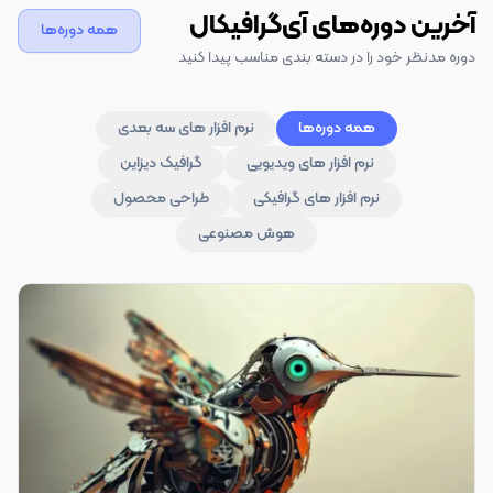
آخرین دوره‌های آی‌گرافیکال
همه دوره‌ها
دوره مدنظر خود را در دسته بندی مناسب پیدا کنید
همه دوره‌ها
نرم افزار های سه بعدی
نرم افزار های ویدیویی
گرافیک دیزاین
نرم افزار های گرافیکی
طراحی محصول
هوش مصنوعی