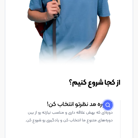
از کجا شروع کنیم؟
1. دوره مد نظرتو انتخاب کن!
دوره‌ای که بهش علاقه داری و مناسب نیازته رو از بین
دوره‌های متنوع ما انتخاب کن و یادگیری رو شروع کن.