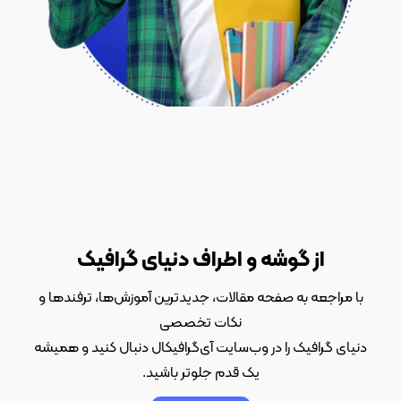
از گوشه و اطراف دنیای گرافیک
با مراجعه به صفحه مقالات، جدیدترین آموزش‌ها، ترفندها و
نکات تخصصی
دنیای گرافیک را در وب‌سایت آی‌گرافیکال دنبال کنید و همیشه
یک قدم جلوتر باشید.