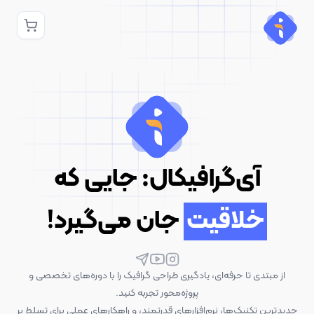
آی‌گرافیکال: جایی که
خلاقیت
جان می‌گیرد!
از مبتدی تا حرفه‌ای، یادگیری طراحی گرافیک را با دوره‌های تخصصی و
پروژه‌محور تجربه کنید.
جدیدترین تکنیک‌ها، نرم‌افزارهای قدرتمند، و راهکارهای عملی برای تسلط بر