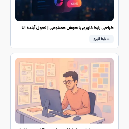
طراحی رابط کاربری با هوش مصنوعی | تحول آینده UI
Design چگونه رقم می‌خورد؟
رابط کاربری