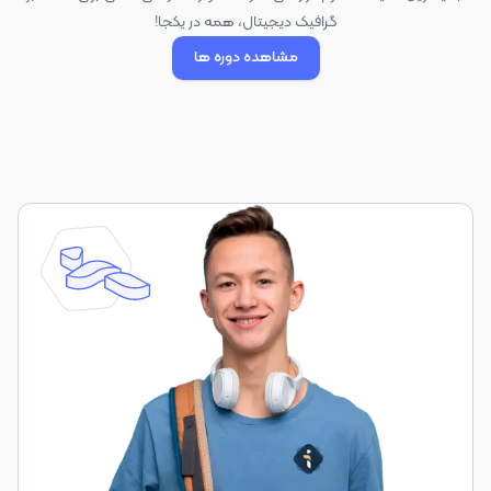
گرافیک دیجیتال، همه در یکجا!
مشاهده دوره ها