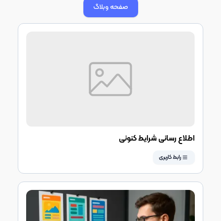
صفحه وبلاگ
اطلاع رسانی شرایط کنونی
رابط کاربری