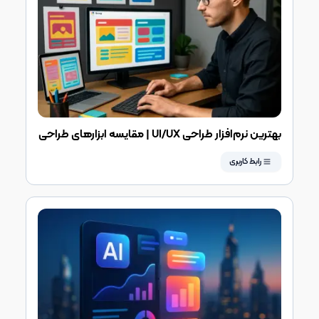
بهترین نرم‌افزار طراحی UI/UX | مقایسه ابزارهای طراحی
رابط و تجربه کاربری بر
رابط کاربری