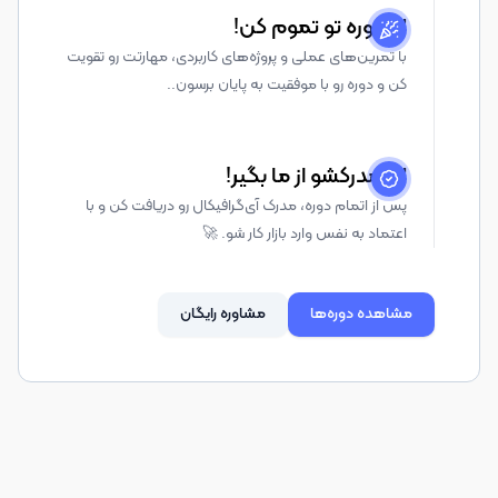
2. دوره تو تموم کن!
با تمرین‌های عملی و پروژه‌های کاربردی، مهارتت رو تقویت
کن و دوره رو با موفقیت به پایان برسون..
3. مدرکشو از ما بگیر!
پس از اتمام دوره، مدرک آی‌گرافیکال رو دریافت کن و با
اعتماد به نفس وارد بازار کار شو. 🚀
مشاهده دوره‌ها
مشاوره رایگان