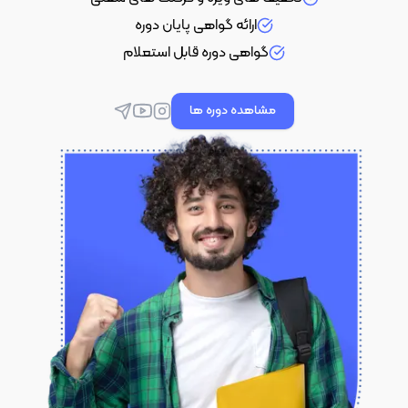
ارائه گواهی پایان دوره
گواهی دوره قابل استعلام
مشاهده دوره ها