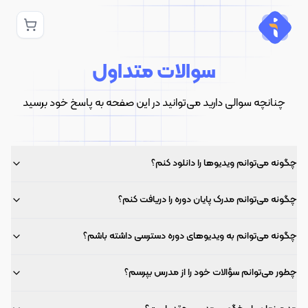
سوالات متداول
چنانچه سوالی دارید می‌توانید در این صفحه به پاسخ خود برسید
چگونه می‌توانم ویدیوها را دانلود کنم؟
چگونه می‌توانم مدرک پایان دوره را دریافت کنم؟
چگونه می‌توانم به ویدیوهای دوره دسترسی داشته باشم؟
چطور می‌توانم سؤالات خود را از مدرس بپرسم؟