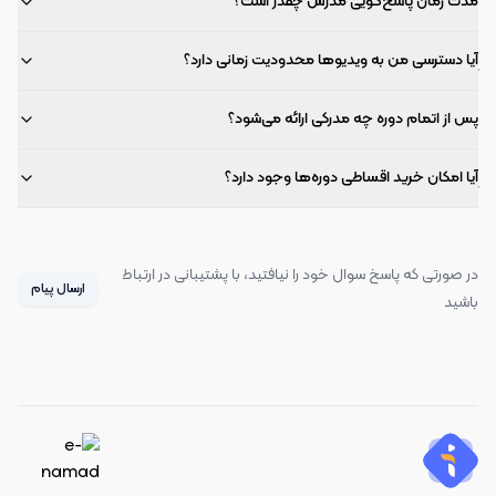
مدت زمان پاسخ‌گویی مدرس چقدر است؟
آیا دسترسی من به ویدیوها محدودیت زمانی دارد؟
پس از اتمام دوره چه مدرکی ارائه می‌شود؟
آیا امکان خرید اقساطی دوره‌ها وجود دارد؟
در صورتی که پاسخ سوال خود را نیافتید، با پشتیبانی در ارتباط
ارسال پیام
باشید