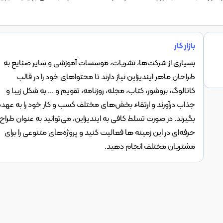
بازار کار
بسیاری از شرکت‌ها، نشریات، موسسات آموزشی و سایر صنایع به
طراحان ماهر ایندیزاین نیاز دارند تا محتواهای خود را در قالب
کاتالوگ، بروشور، کتاب، مجله، روزنامه، تقویم و ... به شکل زیبا و
جذاب درآورند و ارتقاء بخش‌های مختلف کسب و کار خود را به عهده
بگیرند. در صورت تسلط کافی به ایندیزاین، می‌توانید به عنوان طراح
حرفه‌ای در این زمینه ها فعالیت کنید و پروژه‌های متنوعی را برای
مشتریان مختلف انجام دهید.