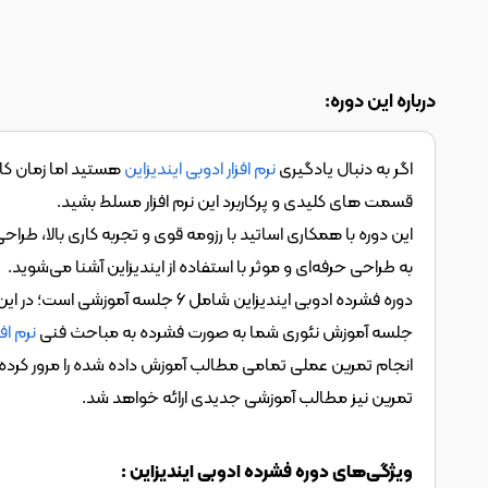
درباره این دوره:
اگر به دنبال یادگیری 
نرم افزار ادوبی ایندیزاین
قسمت های کلیدی و پرکاربرد این نرم افزار مسلط بشید.
به طراحی حرفه‌ای و موثر با استفاده از ایندیزاین آشنا می‌شوید.
جلسه آموزش نئوری شما به صورت فشرده به مباحث فنی 
نرم اف
تمرین نیز مطالب آموزشی جدیدی ارائه خواهد شد.
ویژگی‌های دوره فشرده ادوبی ایندیزاین :