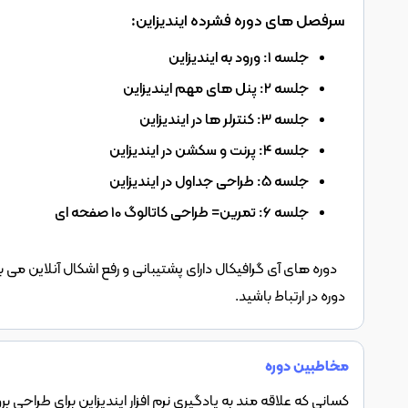
سرفصل های دوره فشرده ایندیزاین:
جلسه 1: ورود به ایندیزاین
جلسه 2: پنل های مهم ایندیزاین
جلسه 3: کنترلر ها در ایندیزاین
جلسه 4: پرنت و سکشن در ایندیزاین
جلسه 5: طراحی جداول در ایندیزاین
جلسه 6: تمرین= طراحی کاتالوگ 10 صفحه ای
دوره در ارتباط باشید.
مخاطبین دوره
کسانی که علاقه مند به یادگیری نرم افزار ایندیزاین برای طراحی ب