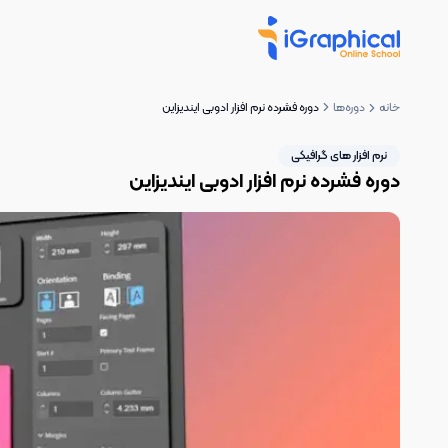
خانه
دوره‌ها
دوره فشرده نرم افزار ادوبی ایندیزاین
نرم افزار های گرافیکی
دوره فشرده نرم افزار ادوبی ایندیزاین