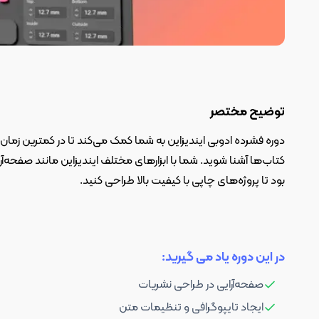
توضیح مختصر
دوره فشرده ادوبی ایندیزاین به شما کمک می‌کند تا در کمترین زمان م
کتاب‌ها آشنا شوید. شما با ابزارهای مختلف ایندیزاین مانند صفحه‌آ
بود تا پروژه‌های چاپی با کیفیت بالا طراحی کنید.
در این دوره یاد می گیرید:
صفحه‌آرایی در طراحی نشریات
ایجاد تایپوگرافی و تنظیمات متن