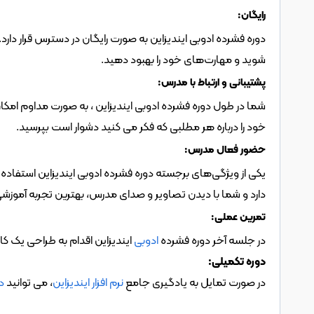
رایگان:
شوید و مهارت‌های خود را بهبود دهید.
پشتیبانی و ارتباط با مدرس:
خود را درباره هر مطلبی که فکر می کنید دشوار است بپرسید.
حضور فعال مدرس:
دارد و شما با دیدن تصاویر و صدای مدرس، بهترین تجربه آموزش
تمرین عملی:
در جلسه آخر دوره فشرده 
ادوبی
 ایندیزاین اقدام به طراحی یک کاتالوگ ۱۰ صفحه ای از صفر تا صد
دوره تکمیلی:
در صورت تمایل به یادگیری جامع 
نرم افزار ایندیزاین
، می توانید 
دو