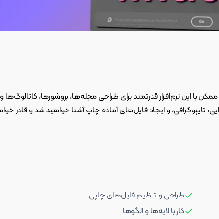
مکن با این نرم‌افزار قدرتمند برای طراحی مجله‌ها، بروشورها، کاتالوگ‌ها و
رایی، تایپوگرافی، و ایجاد فایل‌های آماده چاپ آشنا خواهید شد و قادر خوا
طراحی و تنظیم فایل‌های چاپی
کار با لایه‌ها و الگوها