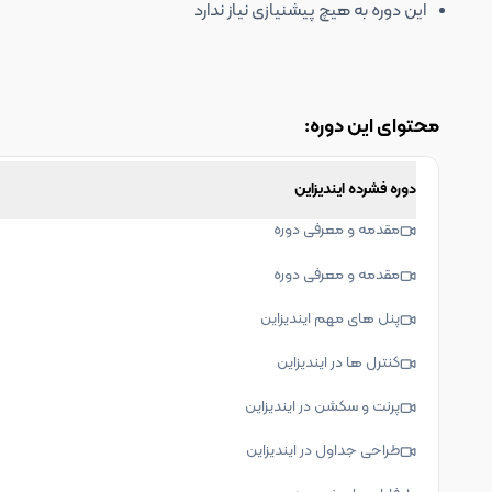
این دوره به هیچ پیشنیازی نیاز ندارد
محتوای این دوره:
دوره فشرده ایندیزاین
مقدمه و معرفی دوره
مقدمه و معرفی دوره
پنل های مهم ایندیزاین
کنترل ها در ایندیزاین
پرنت و سکشن در ایندیزاین
طراحی جداول در ایندیزاین