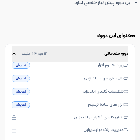
این دوره پیش نیاز خاصی ندارد.
محتوای این دوره:
دوره مقدماتی
12
درس
224
دقیقه
ورود به نرم افزار
نمایش
پنل های مهم ایندیزاین
نمایش
تنظیمات کلیدی ایندیزاین
نمایش
ابزار های ساده ترسیم
نمایش
نقش کلیدی کنترلر در ایندیزاین
مدیریت رنگ در ایندیزاین