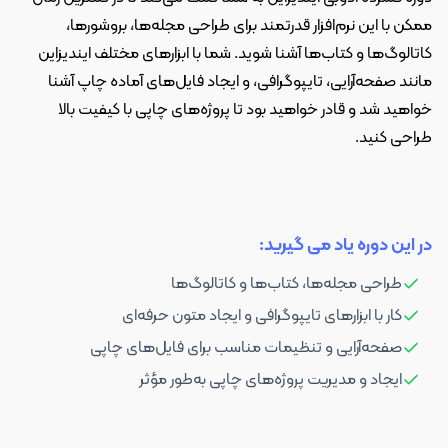
ممکن با این نرم‌افزار قدرتمند برای طراحی مجله‌ها، بروشورها،
کاتالوگ‌ها و کتاب‌ها آشنا شوید. شما با ابزارهای مختلف ایندیزاین
مانند صفحه‌آرایی، تایپوگرافی، و ایجاد فایل‌های آماده چاپ آشنا
خواهید شد و قادر خواهید بود تا پروژه‌های چاپی با کیفیت بالا
طراحی کنید.
در این دوره یاد می گیرید:
طراحی مجله‌ها، کتاب‌ها و کاتالوگ‌ها
کار با ابزارهای تایپوگرافی و ایجاد متون حرفه‌ای
صفحه‌آرایی و تنظیمات مناسب برای فایل‌های چاپی
ایجاد و مدیریت پروژه‌های چاپی به‌طور مؤثر