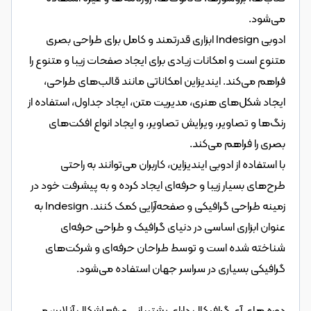
می‌شود.
ادوبی Indesign ابزاری قدرتمند و کامل برای طراحی بصری 
متنوع است و امکانات زیادی برای ایجاد صفحات زیبا و متنوع را 
فراهم می‌کند. ایندیزاین امکاناتی مانند قالب‌های طراحی، 
ایجاد شکل‌های هنری، مدیریت متن، ایجاد جداول، استفاده از 
رنگ‌ها و تصاویر، ویرایش تصاویر، و ایجاد انواع افکت‌های 
بصری را فراهم می‌کند.
با استفاده از ادوبی ایندیزاین، کاربران می‌توانند به راحتی 
طرح‌های بسیار زیبا و حرفه‌ای ایجاد کرده و به پیشرفت خود در 
زمینه طراحی گرافیکی و صفحه‌آرایی کمک کنند. Indesign به 
عنوان ابزاری اساسی در دنیای گرافیک و طراحی حرفه‌ای 
شناخته شده است و توسط طراحان حرفه‌ای و شرکت‌های 
گرافیکی بسیاری در سراسر جهان استفاده می‌شود.
دوره های آی گرافیکال دارای پشتیبانی و رفع اشکال آنلاین می 