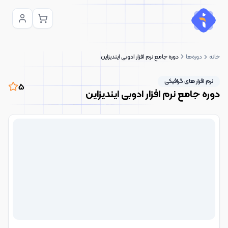
خانه
دوره‌ها
دوره جامع نرم افزار ادوبی ایندیزاین
نرم افزار های گرافیکی
5
دوره جامع نرم افزار ادوبی ایندیزاین