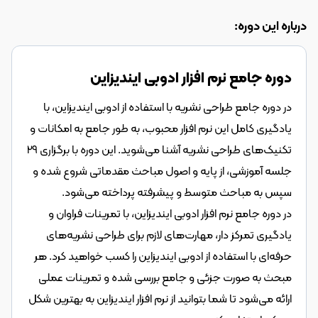
درباره این دوره:
دوره جامع نرم افزار ادوبی ایندیزاین
در دوره جامع طراحی نشریه با استفاده از ادوبی ایندیزاین، با 
یادگیری کامل این نرم افزار محبوب، به طور جامع به امکانات و 
تکنیک‌های طراحی نشریه آشنا می‌شوید. این دوره با برگزاری 29 
جلسه آموزشی، از پایه و اصول مباحث مقدماتی شروع شده و 
سپس به مباحث متوسط و پیشرفته پرداخته می‌شود.
در دوره جامع نرم افزار ادوبی ایندیزاین، با تمرینات فراوان و 
یادگیری تمرکز دار، مهارت‌های لازم برای طراحی نشریه‌های 
حرفه‌ای با استفاده از ادوبی ایندیزاین را کسب خواهید کرد. هر 
مبحث به صورت جزئی و جامع بررسی شده و تمرینات عملی 
ارائه می‌شود تا شما بتوانید از نرم افزار ایندیزاین به بهترین شکل 