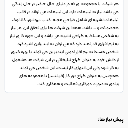
هر شرکت یا مجموعه ای که در دنیای حال حاضر در حال زندگی
می باشد نیاز به تبلیغات دارد. این تبلیغات می تواند در قالب
تبلیغات نشریه ای شامل طراحی مجله، کتاب، بروشور، کاتالوگ
محصولات و ... باشد. همه این شرکت ها برای تحقق این امر نیاز
به شخص مسلط به طراحی نشریه می باشد و این حوزه کاری نیاز
به نرم افزاری قدرتمند دارد که می توان به ایندیزاین اشاره کرد.
شخص مسلط به نرم افزار ادوبی ایندیزاین می تواند با بهره گیری
از دانش خود به عنوان طراح تبلیغاتی در این شرکت ها مشغول
به کار شود ولی این انتهای کار نیست، این شخص می تواند
همچنین به عنوان طراح دور کار (فریلنسر) با مجموعه های
زیادی به صورت دورکاری فعالیت و همکاری کند.
پیش نیاز ها: