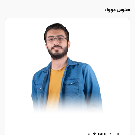
مدرس دوره: