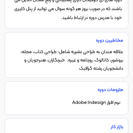
باشند که در صورت بروز هر گونه سوال می توانید از پنل کاربری 
خود با مدرس دوره در ارتباط باشید.
مخاطبین دوره
علاقه مندان به طراحی نشریه شامل: طراحی کتاب، مجله،
بروشور، کاتالوگ، روزنامه و غیره. خبرنگاران، هنرجویان و
دانشجویان رشته گرافیک
ملزومات دوره
نرم افزار Adobe Indesign
بازار کار