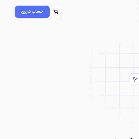
حساب کاربری