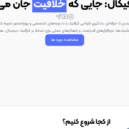
فیکال: جایی که
خلاقیت
جان می‌
بتدی تا حرفه‌ای، یادگیری طراحی گرافیک را با دوره‌های تخصصی و پروژه‌محور تجربه کن
نیک‌ها، نرم‌افزارهای قدرتمند، و راهکارهای عملی برای تسلط بر گرافیک دیجیتال، هم
مشاهده دوره ها
از کجا شروع کنیم؟