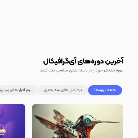
آخرین دوره‌های آی‌گرافیکال
دوره مدنظر خود را در دسته بندی مناسب پیدا کنید
همه دوره‌ها
نرم افزار های سه بعدی
نرم افزار های ویدیو