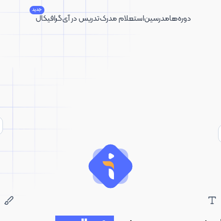
جدید
دوره‌ها
مدرسین
استعلام مدرک
تدریس در آی‌گرافیکال