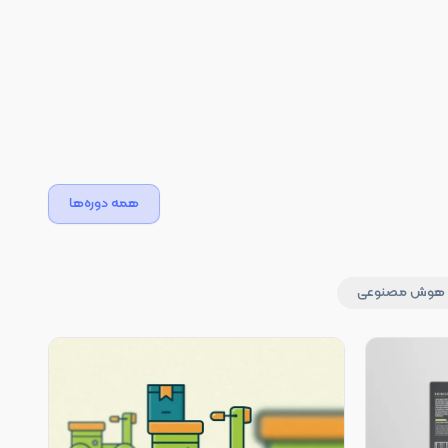
همه دوره‌ها
هوش مصنوعی