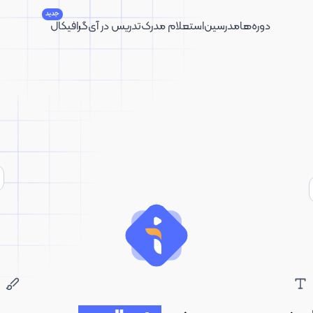
جدید
دوره‌ها
مدرسین
استعلام مدرک
تدریس در آی‌گرافیکال