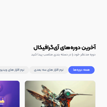
آخرین دوره‌های آی‌گرافیکال
دوره مدنظر خود را در دسته بندی مناسب پیدا کنید
همه دوره‌ها
نرم افزار های سه بعدی
نرم افزار های ویدیو