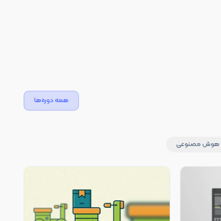
همه دوره‌ها
هوش مصنوعی