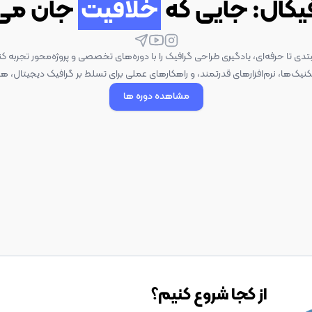
فیکال: جایی که
خلاقیت
جان می‌
بتدی تا حرفه‌ای، یادگیری طراحی گرافیک را با دوره‌های تخصصی و پروژه‌محور تجربه کن
نیک‌ها، نرم‌افزارهای قدرتمند، و راهکارهای عملی برای تسلط بر گرافیک دیجیتال، هم
مشاهده دوره ها
از کجا شروع کنیم؟