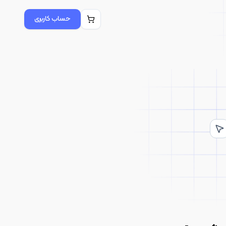
حساب کاربری