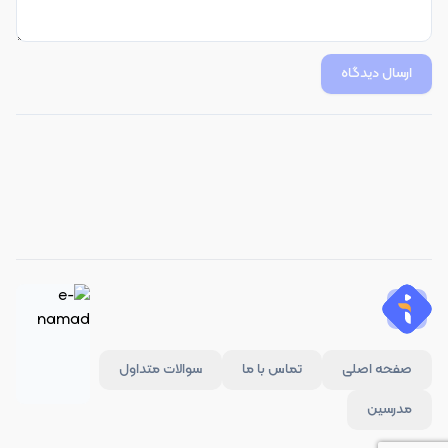
ارسال دیدگاه
صفحه اصلی
تماس با ما
سوالات متداول
مدرسین