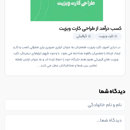
کسب درآمد از طراحی کارت ویزیت
کارت ویزیت
گرافیکی
در دنیای امروز، کارت ویزیت همچنان به عنوان ابزاری ضروری برای معرفی کسب و کار و
ایجاد ارتباط با مشتریان بالقوه شناخته می شود. با وجود ظهور ابزارهای دیجیتال، کارت
ویزیت های فیزیکی هنوز هم جایگاه خود را حفظ کرده اند و به عنوان اولین نقطه
تماس بین شما و مخاطبانتان عمل می کنند.
...
دیدگاه شما