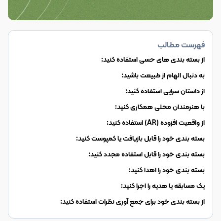
فهرست مطالب
از بسته بندی های حسی استفاده کنید:
به دنبال الهام از طبیعت باشید:
از داستان سرایی استفاده کنید:
با هنرمندان محلی همکاری کنید:
از واقعیت افزوده (AR) استفاده کنید:
بسته بندی خود را قابل بازیافت یا کمپوست کنید:
بسته بندی خود را قابل استفاده مجدد کنید:
بسته بندی خود را اهدا کنید:
یک مسابقه یا هدیه را اجرا کنید:
از بسته بندی خود برای جمع آوری نظرات استفاده کنید: