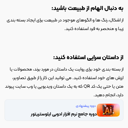
به دنبال الهام از طبیعت باشید:
از اشکال، رنگ ها و الگوهای موجود در طبیعت برای ایجاد بسته بندی 
زیبا و منحصر به فرد استفاده کنید.
از داستان سرایی استفاده کنید:
از بسته بندی خود برای روایت یک داستان در مورد برند، محصولات یا 
ارزش های خود استفاده کنید. می توانید این کار را از طریق تصاویر، 
متن یا حتی یک کد QR که به یک داستان ویدیویی یا وب سایت پیوند 
دارد، انجام دهید.
دوره پیشنهادی
دوره جامع نرم افزار ادوبی ایلوستریتور