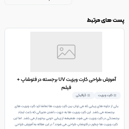
پست های مرتبط
آموزش طراحی کارت ویزیت UV برجسته در فتوشاپ +
فیلم
کارت ویزیت
گرافیکی
یکی از جلوه های زیبایی که می توان بین کارت ویزیت ها تماشا کرد کارت ویزیت های
برجسته می باشد. این کارت ویزیت ها به جهت داشتن متریالی که باعث ایجاد
برجستگی در کارت ویزیت می شود، همیشه از زیبایی خوبی برخوردار می باشد. اما این
کارت ویزیت ها چطور در فتوشاپ طراحی می شوند؟ در این مقاله به آموزش طراحی