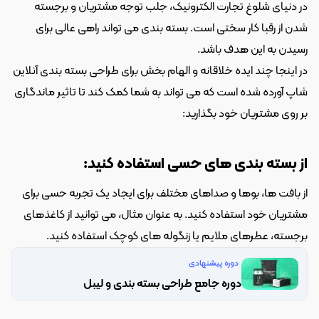
در دنیای شلوغ تجارت الکترونیک، جلب توجه مشتریان و برجسته 
شدن از رقبا کار سختی است. بسته بندی می تواند راهی عالی برای 
رسیدن به این هدف باشد.
در اینجا چند ایده خلاقانه و الهام بخش برای طراحی بسته بندی آنلاین 
شاپ آورده شده است که می تواند به شما کمک کند تا تاثیر ماندگاری 
بر روی مشتریان خود بگذارید:
از بسته بندی های حسی استفاده کنید:
از بافت ها، بوها و صداهای مختلف برای ایجاد یک تجربه حسی برای 
مشتریان خود استفاده کنید. به عنوان مثال، می توانید از کاغذهای 
برجسته، عطرهای ملایم یا زنگوله های کوچک استفاده کنید.
دوره پیشنهادی
دوره جامع طراحی بسته بندی و لیبل