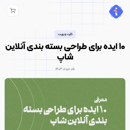
کارت ویزیت
10 ایده برای طراحی بسته بندی آنلاین
شاپ
۰۵ خرداد ۱۴۰۳