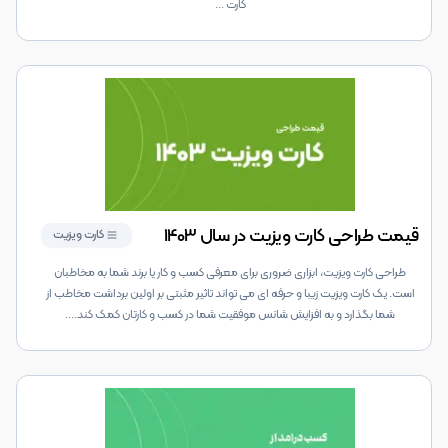
کارت
...
قیمت طراحی کارت ویزیت در سال 1403
کارت ویزیت
طراحی کارت ویزیت، ابزاری ضروری برای معرفی کسب و کار یا برند شما به مخاطبان
است. یک کارت ویزیت زیبا و حرفه ای می تواند تاثیر مثبتی بر اولین برداشت مخاطب از
شما بگذارد و به افزایش شانس موفقیت شما در کسب و کارتان کمک کند.
...