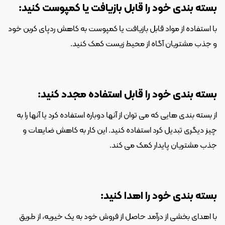
بسته بندی خود را قابل بازیافت یا کمپوست کنید:
با استفاده از مواد قابل بازیافت یا کمپوست به کاهش ردپای کربن خود 
و جذب مشتریان آگاه از محیط زیست کمک کنید.
بسته بندی خود را قابل استفاده مجدد کنید:
از بسته بندی هایی که می توان از آنها دوباره استفاده کرد یا آنها را به 
چیز دیگری تبدیل کرد استفاده کنید. این کار به کاهش ضایعات و 
جذب مشتریان پایدار کمک می کند.
بسته بندی خود را اهدا کنید:
با اهدای بخشی از درآمد حاصل از فروش خود به یک خیریه، از طریق 