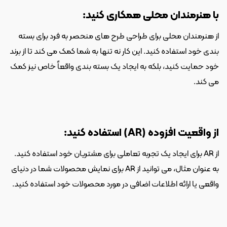
با هنرمندان محلی همکاری کنید:
از هنرمندان محلی برای طراحی طرح های منحصر به فرد برای بسته 
بندی خود استفاده کنید. این کار نه تنها به شما کمک می کند تا از برند 
خود حمایت کنید، بلکه به ایجاد یک بسته بندی واقعاً خاص نیز کمک 
می کند.
از واقعیت افزوده (AR) استفاده کنید:
از AR برای ایجاد یک تجربه تعاملی برای مشتریان خود استفاده کنید. 
به عنوان مثال، می توانید از AR برای نمایش محصولات شما در دنیای 
واقعی یا ارائه اطلاعات اضافی در مورد محصولات خود استفاده کنید.