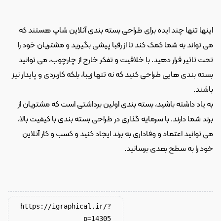
اینها تنها چند ایده برای طراحی بسته بندی آنلاین شاپ هستند که 
می تواند به شما کمک کند تا از رقبا پیشی بگیرید و مشتریان خود را 
تحت تاثیر قرار دهید. با خلاقیت و تفکر خارج از چارچوب، می توانید 
بسته بندی هایی طراحی کنید که نه تنها زیبا، بلکه کاربردی و پایدار نیز 
باشند. 
به یاد داشته باشید، بسته بندی اولین برداشتی است که مشتریان از 
برند شما دارند. با سرمایه گذاری در طراحی بسته بندی با کیفیت بالا، 
می توانید اعتماد و وفاداری به برند ایجاد کنید و کسب و کار آنلاین 
خود را به سطح بعدی برسانید. 
https://igraphical.ir/?
p=14305