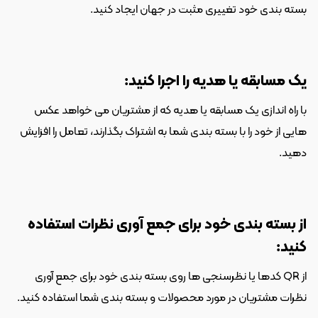
بسته بندی خود تغییری مثبت در جهان ایجاد کنید.
یک مسابقه یا هدیه را اجرا کنید:
با راه اندازی یک مسابقه یا هدیه که از مشتریان می خواهد عکس 
هایی از خود را با بسته بندی شما به اشتراک بگذارند، تعامل را افزایش 
دهید.
از بسته بندی خود برای جمع آوری نظرات استفاده 
کنید:
از QR کدها یا نظرسنجی ها روی بسته بندی خود برای جمع آوری 
نظرات مشتریان در مورد محصولات و بسته بندی شما استفاده کنید.