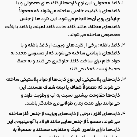
کاغذ معمولی: این نوع کارت‌ها از کاغذهای معمولی و یا 
کاغذهای با کیفیت خاصی ساخته می‌شوند که معمولاً 
چاپگری روی آن‌ها انجام می‌شود. این کارت‌ها از جنس 
کاغذهای مختلف مانند کاغذ مات، کاغذ لمینه، یا کاغذ با بافت 
مخصوص ساخته می‌شوند.
کاغذ باطله: برخی از کارت‌های ویزیت از کاغذ باطله و یا 
کاغذهای بازیافتی ساخته می‌شوند که از دسترسی مجدد به 
مواد خام برای ساخت کاغذ جلوگیری می‌کنند و به حفظ 
محیط زیست کمک می‌کنند.
کارت‌های پلاستیکی: این نوع کارت‌ها از مواد پلاستیکی ساخته 
می‌شوند که معمولاً شفاف یا نیمه شفاف هستند. این 
کارت‌ها مقاومت بیشتری نسبت به آب و رطوبت دارند و 
می‌توانند برای مدت زمان طولانی‌تری ماندگار باشند.
کارت‌های فلزی: برخی از کارت‌های ویزیت از جنس فلز ساخته 
می‌شوند، معمولاً از جنس‌هایی مانند فولاد یا آلومینیوم. این 
کارت‌ها دارای ظاهری شیک و متفاوت هستند و معمولاً به 