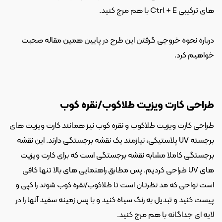
های ترکیبی Ctrl + E با هم مرج کنید.
درباره نحوه خروجی گرفتن این طرح در پایین همین مقاله صحبت 
خواهیم کرد.
طراحی کارت ویزیت طلاکوب/نقره کوب
طراحی کارت ویزیت طلاکوب و نقره کوب نیز همانند کارت ویزیت های 
برجسته UV پلاستیکی، نیازمند یک نقشه برجستگی دارند. این نقشه 
برجستگی کاملا مشابه نقشه برجستگی است که برای کارت ویزیت 
های UV طراحی کردیم. پس مطابق راهنمایی های بالا تنها کافی 
است نواحی که مد نظرتان است تا طلاکوب/نقره کوب شوند را کپی و 
پیست کنید و تبدیل به رنگ سیاه کنید و با پس زمینه سفید آنها را در 
لایه ای جداگانه با هم مرج کنید.