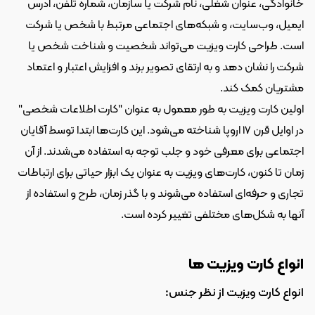
خانوادگی، عنوان شغلی، نام شرکت یا سازمان، شماره تلفن، آدرس 
ایمیل، وب‌سایت، و شبکه‌های اجتماعی مرتبط با شخص یا شرکت 
است. طراحی کارت ویزیت می‌تواند شخصیت و شناخت شخص یا 
شرکت را نشان دهد و به ارتقای تصویر برند و افزایش اعتبار و اعتماد 
مشتریان کمک کند.
اولین کارت ویزیت به طور معمول به عنوان "کارت اطلاعات شخصی" 
در اوایل قرن ۱۷ اروپا شناخته می‌شود. این کارت‌ها ابتدا توسط آقایان 
اجتماعی برای معرفی خود و جلب توجه به استفاده می‌شدند. از آن 
زمان تا کنون، کارت‌های ویزیت به عنوان یک ابزار حیاتی برای ارتباطات 
تجاری و حرفه‌ای استفاده می‌شوند و با گذر زمان، طرح و استفاده از 
آنها به شکل‌های مختلفی تغییر کرده است.
انواع کارت ویزیت ها
انواع کارت ویزیت از نظر جنس: