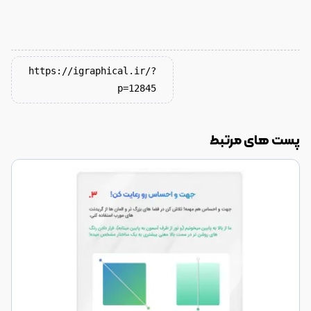
https://igraphical.ir/?
p=12845
پست های مرتبط