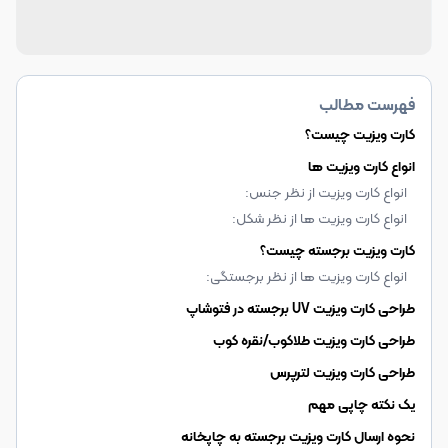
فهرست مطالب
کارت ویزیت چیست؟
انواع کارت ویزیت ها
انواع کارت ویزیت از نظر جنس:
انواع کارت ویزیت ها از نظر شکل:
کارت ویزیت برجسته چیست؟
انواع کارت ویزیت ها از نظر برجستگی:
طراحی کارت ویزیت UV برجسته در فتوشاپ
طراحی کارت ویزیت طلاکوب/نقره کوب
طراحی کارت ویزیت لترپرس
یک نکته چاپی مهم
نحوه ارسال کارت ویزیت برجسته به چاپخانه