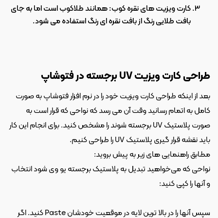
کارت ویزیت های نقره کوب: همانند طلاکوب است اما به جای 
بافت طلایی رنگ از بافت نقره ای رنگ استفاده می شود.
طراحی کارت ویزیت UV برجسته در فتوشاپ
بعد از اینکه طراحی کارت ویزیت خود را در نرم افزار فتوشاپ به صورت 
کامل به اتمام رسانید وقت آن می رسد که نواحی که قرار است به 
صورت پلاستیک UV برجسته شوند را مشخص کنید. برای انجام این کار 
باید نقشه قرار گیری پلاستیک UV را طراحی کنیم.
مطابق راهنمایی های زیر به پیش بروید:
نواحی که می‌خواهید تبدیل به پلاستیک برجسته یو وی شود انتخاب 
و آنها را کپی کنید:
سپس آنها را در بالا ترین لایه در موقعیت خودشان Paste کنید. اگر 