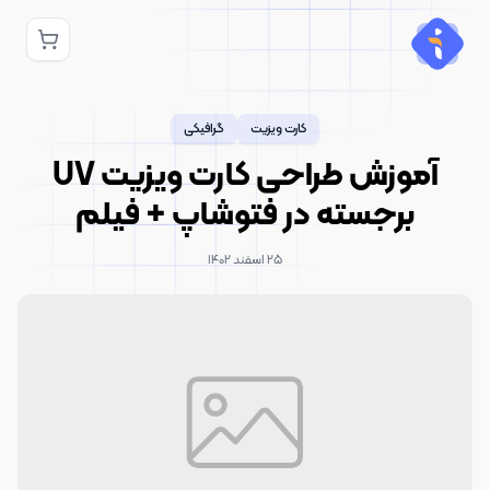
کارت ویزیت
گرافیکی
آموزش طراحی کارت ویزیت UV
برجسته در فتوشاپ + فیلم
۲۵ اسفند ۱۴۰۲