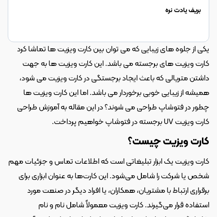
بریف یادت نره
یکی از جلوه های زیبایی که می توان بین کارت ویزیت ها تماشا کرد 
کارت ویزیت های برجسته می باشد. این کارت ویزیت ها به جهت 
داشتن متریالی که باعث ایجاد برجستگی در کارت ویزیت می شود، 
همیشه از زیبایی خوبی برخوردار می باشد. اما این کارت ویزیت ها 
چطور در فتوشاپ طراحی می شوند؟ در این مقاله به آموزش طراحی 
کارت ویزیت UV برجسته در فتوشاپ خواهیم پرداخت.
کارت ویزیت چیست؟
کارت ویزیت یک ابزار تبلیغاتی است که اطلاعات تماس و جزئیات مهم 
شخص یا شرکت را شامل می‌شود. این کارت‌ها به عنوان ابزاری برای 
برقراری ارتباط با مشتریان، همکاران، یا افراد دیگر در صنعت مورد 
استفاده قرار می‌گیرند. کارت ویزیت معمولاً شامل نام و نام 