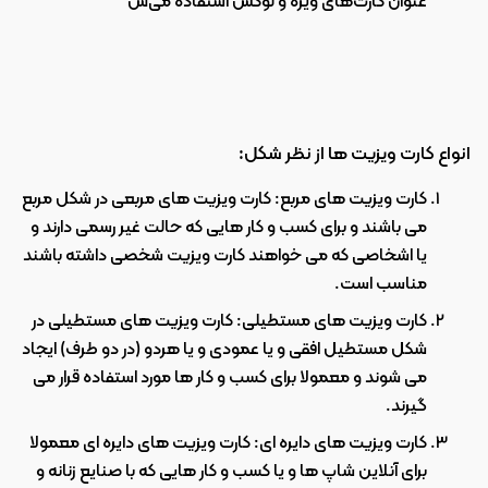
عنوان کارت‌های ویژه و لوکس استفاده می‌ش
انواع کارت ویزیت ها از نظر شکل:
کارت ویزیت های مربع: کارت ویزیت های مربعی در شکل مربع 
می باشند و برای کسب و کار هایی که حالت غیر رسمی دارند و 
یا اشخاصی که می خواهند کارت ویزیت شخصی داشته باشند 
مناسب است.
کارت ویزیت های مستطیلی: کارت ویزیت های مستطیلی در 
شکل مستطیل افقی و یا عمودی و یا هردو (در دو طرف) ایجاد 
می شوند و معمولا برای کسب و کار ها مورد استفاده قرار می 
گیرند.
کارت ویزیت های دایره ای: کارت ویزیت های دایره ای معمولا 
برای آنلاین شاپ ها و یا کسب و کار هایی که با صنایع زنانه و 