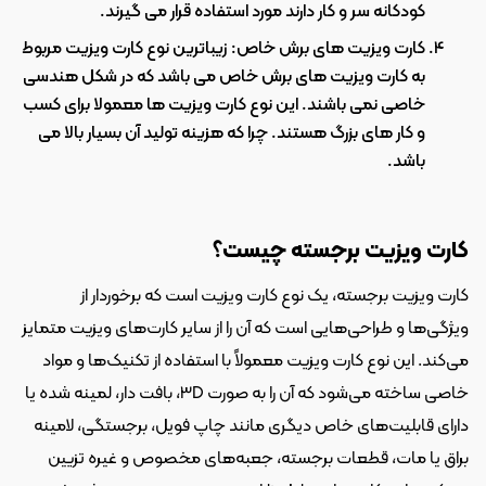
کودکانه سر و کار دارند مورد استفاده قرار می گیرند.
کارت ویزیت های برش خاص: زیباترین نوع کارت ویزیت مربوط 
به کارت ویزیت های برش خاص می باشد که در شکل هندسی 
خاصی نمی باشند. این نوع کارت ویزیت ها معمولا برای کسب 
و کار های بزرگ هستند. چرا که هزینه تولید آن بسیار بالا می 
باشد.
کارت ویزیت برجسته چیست؟
کارت ویزیت برجسته، یک نوع کارت ویزیت است که برخوردار از 
ویژگی‌ها و طراحی‌هایی است که آن را از سایر کارت‌های ویزیت متمایز 
می‌کند. این نوع کارت ویزیت معمولاً با استفاده از تکنیک‌ها و مواد 
خاصی ساخته می‌شود که آن را به صورت 3D، بافت دار، لمینه شده یا 
دارای قابلیت‌های خاص دیگری مانند چاپ فویل، برجستگی، لامینه 
براق یا مات، قطعات برجسته، جعبه‌های مخصوص و غیره تزیین 