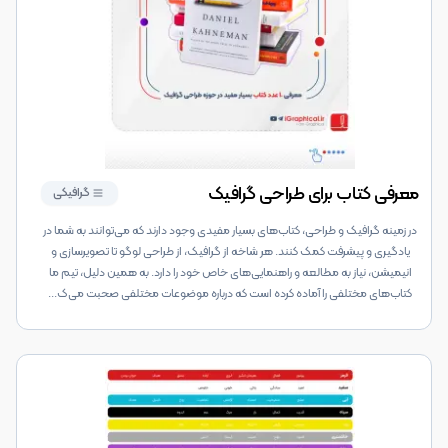
معرفی کتاب برای طراحی گرافیک
گرافیکی
در زمینه گرافیک و طراحی، کتاب‌های بسیار مفیدی وجود دارند که می‌توانند به شما در
یادگیری و پیشرفت کمک کنند. هر شاخه از گرافیک، از طراحی لوگو تا تصویرسازی و
انیمیشن، نیاز به مطالعه و راهنمایی‌های خاص خود را دارد. به همین دلیل، تیم ما
کتاب‌های مختلفی را آماده کرده است که درباره موضوعات مختلفی صحبت می‌ک
...