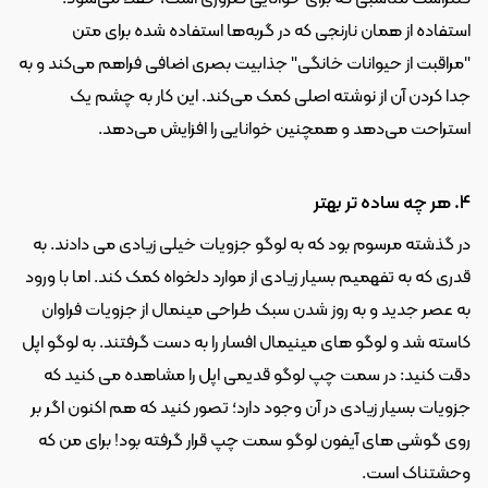
استفاده از همان نارنجی که در گربه‌ها استفاده شده برای متن 
"مراقبت از حیوانات خانگی" جذابیت بصری اضافی فراهم می‌کند و به 
جدا کردن آن از نوشته اصلی کمک می‌کند. این کار به چشم یک 
استراحت می‌دهد و همچنین خوانایی را افزایش می‌دهد.
4. هر چه ساده تر بهتر
در گذشته مرسوم بود که به لوگو جزویات خیلی زیادی می دادند. به 
قدری که به تفهمیم بسیار زیادی از موارد دلخواه کمک کند. اما با ورود 
به عصر جدید و به روز شدن سبک طراحی مینمال از جزویات فراوان 
کاسته شد و لوگو های مینیمال افسار را به دست گرفتند. به لوگو اپل 
دقت کنید: در سمت چپ لوگو قدیمی اپل را مشاهده می کنید که 
جزویات بسیار زیادی در آن وجود دارد؛ تصور کنید که هم اکنون اگر بر 
روی گوشی های آیفون لوگو سمت چپ قرار گرفته بود! برای من که 
وحشتناک است.