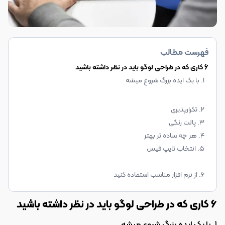
فهرست مطالب
6 کاری که در طراحی لوگو باید در نظر داشته باشید
1. با یک ایده بزرگ شروع میشه
2. تکرارپذیری
3. پالت رنگی
4. هر چه ساده تر بهتر
5. انتخاب تایپ فیس
6. از نرم افزار مناسب استفاده کنید
6 کاری که در طراحی لوگو باید در نظر داشته باشید
1. با یک ایده بزرگ شروع میشه