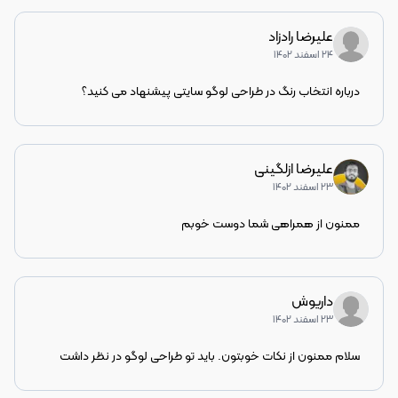
علیرضا رادزاد
۲۴ اسفند ۱۴۰۲
درباره انتخاب رنگ در طراحی لوگو سایتی پیشنهاد می کنید؟
علیرضا ازلگینی
۲۳ اسفند ۱۴۰۲
ممنون از همراهی شما دوست خوبم
داریوش
۲۳ اسفند ۱۴۰۲
سلام ممنون از نکات خوبتون. باید تو طراحی لوگو در نظر داشت