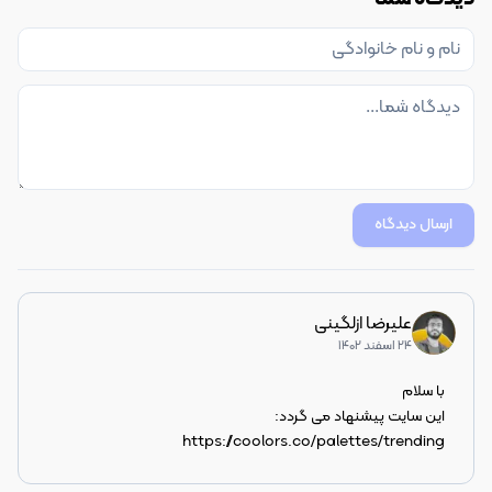
ارسال دیدگاه
علیرضا ازلگینی
۲۴ اسفند ۱۴۰۲
این سایت پیشنهاد می گردد: 
https://coolors.co/palettes/trending