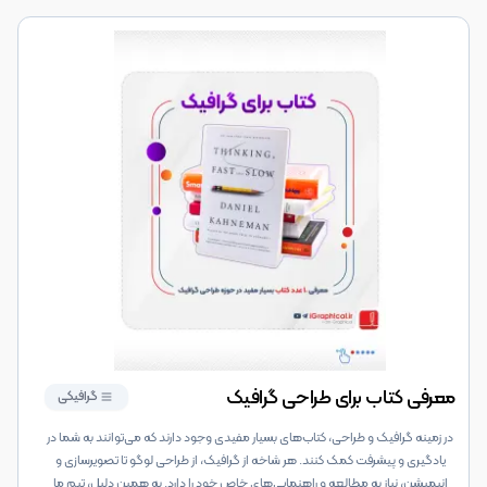
معرفی کتاب برای طراحی گرافیک
گرافیکی
در زمینه گرافیک و طراحی، کتاب‌های بسیار مفیدی وجود دارند که می‌توانند به شما در
یادگیری و پیشرفت کمک کنند. هر شاخه از گرافیک، از طراحی لوگو تا تصویرسازی و
انیمیشن، نیاز به مطالعه و راهنمایی‌های خاص خود را دارد. به همین دلیل، تیم ما