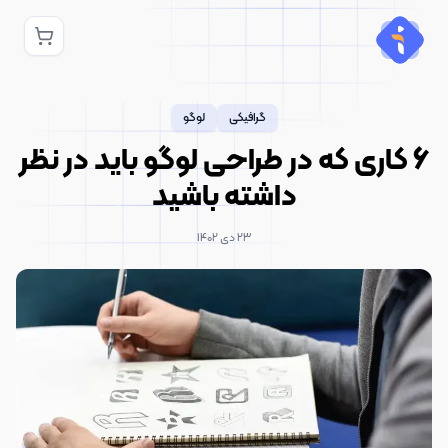
گرافیکی
لوگو
6 کاری که در طراحی لوگو باید در نظر
داشته باشید
۲۳ دی ۱۴۰۲