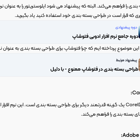
 که قرار است در طراحی بسته بندی خود استفاده کنید یاد بگیرید.
دوره پیشنهادی
دوره جامع نرم افزار ادوبی فتوشاپ
ه این موضوع پرداخته ایم که چرا فتوشاپ برای طراحی بسته بندی به عنوان 
پیشنهاد مرتبط
طراحی بسته بندی در فتوشاپ ممنوع - با دلیل