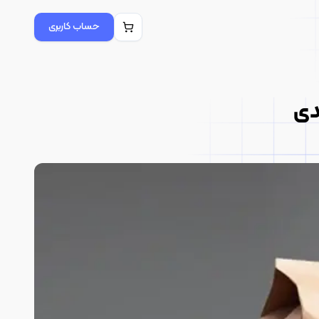
حساب کاربری