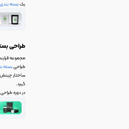
یک 
بسته بندی
طراحی بست
مجموعه فرایند 
طراحی 
بسته ب
ساختار چینش در
گیرد.
در دوره طراحی 