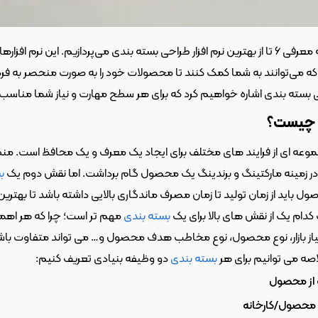
ی بسته بندی اشاره خواهیم کرد که برای هر سطح مهارت و نیاز شما مناس
 چیست؟
وعه ای از فرایند های مختلف برای ایجاد یک معرف و یک محافظ است. منظو
در زمینه مارکتینگ و برندینگ یک محصول گام برداشت. اما نقش دوم یک 
ب
ول باید از زمان تولید تا زمان مصرف ماندگاری بالایی داشته باشد تا بهترین
دام یک از نقش های بالا برای یک 
بسته بندی
یاز بازار، نوع محصول، نوع مخاطب هدف محصول و… می تواند متفاوت باش
ه می توانیم برای هر 
بسته بندی
 دو وظیفه بنیادی تعریف کنیم:
از محصول
ِ محصول/کارخانه