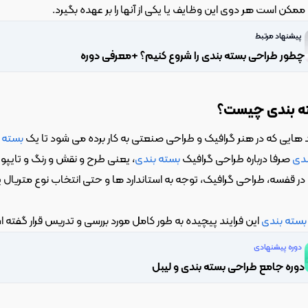
 ممکن است هر دوی این وظایف یا یکی از آنها را بر عهده بگیرد.
پیشنهاد مرتبط
چطور طراحی بسته بندی را شروع کنیم؟ +معرفی دوره
ه بندی چیست؟
هایی که در هنر گرافیک و طراحی صنعتی به کار برده می شود تا یک 
بسته 
ندی
 صرفا درباره طراحی گرافیک 
بسته بندی
 قفسه، طراحی گرافیک، توجه به استاندارد ها و حتی انتخاب نوع متریال 
بسته بندی
 این فرایند پیچیده به طور کامل مورد بررسی و تدریس قرار گفته 
دوره پیشنهادی
دوره جامع طراحی بسته بندی و لیبل