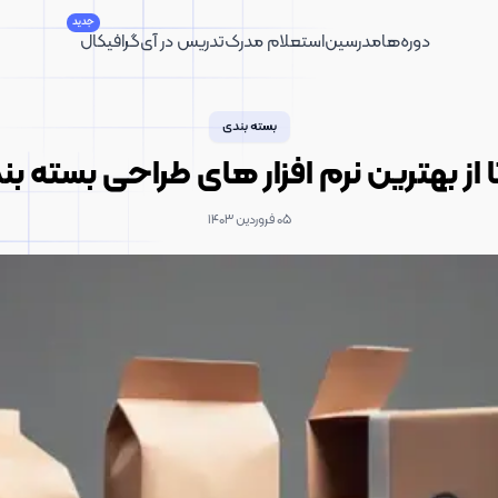
جدید
دوره‌ها
مدرسین
استعلام مدرک
تدریس در آی‌گرافیکال
بسته بندی
۰۵ فروردین ۱۴۰۳