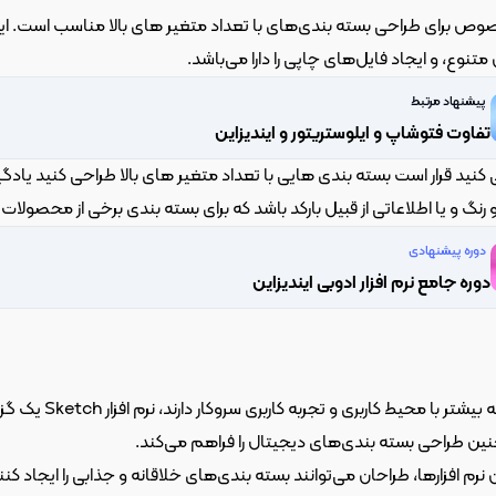
جاد فایل‌های چاپی را دارا می‌باشد.
پیشنهاد مرتبط
تفاوت فتوشاپ و ایلوستریتور و ایندیزاین
 رنگ و یا اطلاعاتی از قبیل بارکد باشد که برای بسته بندی برخی از محصولات
دوره پیشنهادی
دوره جامع نرم افزار ادوبی ایندیزاین
ته بندی‌های دیجیتال را فراهم می‌کند.