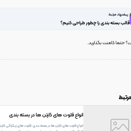
پیشنهاد مرتبط
قالب بسته بندی را چطور طراحی کنیم؟
 حتما کامنت بگذارید.
رتبط
انواع فلوت های کارتن ها در بسته بندی