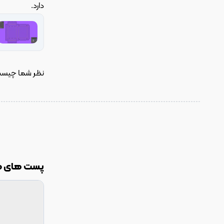
دارد.
نظر شما چیست؟
پست های م