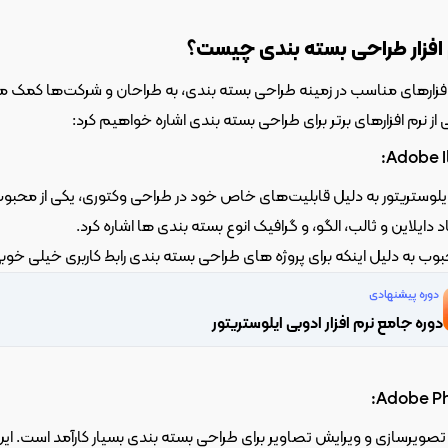
 افزار طراحی بسته بندی چیست؟
ناسب در زمینه طراحی بسته بندی، به طراحان و شرکت‌ها کمک می‌کند تا بسته بندی‌هایی نوآورانه و جذاب ایجاد کنند.
ی از نرم افزارهای برتر برای طراحی بسته بندی اشاره خواهیم کرد:
حبوب به دلیل اینکه برای پروژه های طراحی بسته بندی رابط کاربری خیلی خوبی
دوره پیشنهادی
دوره جامع نرم افزار ادوبی ایلوستریتور