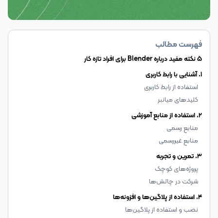
فهرست مطالب
۵ نکته مفید درباره Blender برای افراد تازه کار
۱. آشنایی با رابط کاربری
استفاده از رابط کاربری
کلیدهای میانبر
۲. استفاده از منابع آموزشی
منابع رسمی
منابع غیررسمی
۳. تمرین و تجربه
پروژه‌های کوچک
شرکت در چالش‌ها
۴. استفاده از پلاگین‌ها و افزونه‌ها
نصب و استفاده از پلاگین‌ها