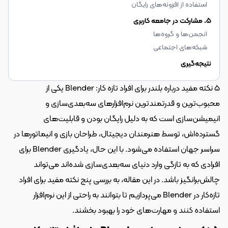
استفاده از افزونه‌های رایگان
۵. مشارکت در جامعه کاربری
انجمن‌ها و گروه‌ها
شبکه‌های اجتماعی
نتیجه‌گیری
۵ نکته مفید درباره بلندر برای افراد تازه کار: Blender یکی از 
محبوب‌ترین و قدرتمندترین نرم‌افزارهای سه‌بعدی‌سازی و 
انیمیشن‌سازی است که به دلیل رایگان بودن و قابلیت‌های 
گسترده‌اش، توسط هنرمندان دیجیتال، طراحان بازی و انیماتورها در 
سراسر جهان استفاده می‌شود. با این حال، یادگیری Blender برای 
افرادی که به تازگی وارد دنیای سه‌بعدی‌سازی شده‌اند می‌تواند 
چالش‌برانگیز باشد. در این مقاله، به بررسی پنج نکته مفید برای افراد 
تازه‌کار در Blender می‌پردازیم تا بتوانند به راحتی از این نرم‌افزار 
استفاده کنند و مهارت‌های خود را بهبود بخشند.