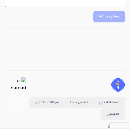
ارسال دیدگاه
صفحه اصلی
تماس با ما
سوالات متداول
مدرسین