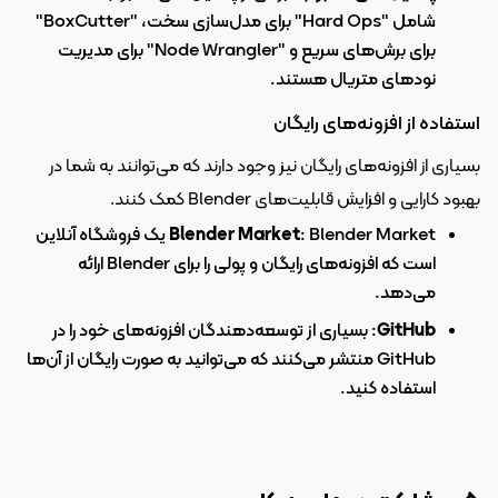
شامل "Hard Ops" برای مدل‌سازی سخت، "BoxCutter" 
برای برش‌های سریع و "Node Wrangler" برای مدیریت 
نودهای متریال هستند.
استفاده از افزونه‌های رایگان
بسیاری از افزونه‌های رایگان نیز وجود دارند که می‌توانند به شما در 
بهبود کارایی و افزایش قابلیت‌های Blender کمک کنند.
Blender Market
: Blender Market یک فروشگاه آنلاین 
است که افزونه‌های رایگان و پولی را برای Blender ارائه 
می‌دهد.
GitHub
: بسیاری از توسعه‌دهندگان افزونه‌های خود را در 
GitHub منتشر می‌کنند که می‌توانید به صورت رایگان از آن‌ها 
استفاده کنید.