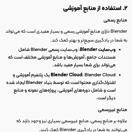
۲. استفاده از منابع آموزشی
منابع رسمی
Blender دارای منابع آموزشی رسمی و بسیار مفیدی است که می‌تواند 
به شما در یادگیری سریع‌تر و بهتر کمک کند.
وب‌سایت Blender
: وب‌سایت رسمی Blender شامل 
مستندات جامع، آموزش‌ها و منابع آموزشی مختلف است که 
می‌تواند برای شما بسیار مفید باشد.
Blender Cloud
: Blender Cloud یک پلتفرم آموزشی و 
اشتراک‌گذاری محتوا است که توسط بنیاد Blender ایجاد شده 
است و شامل دوره‌های آموزشی، پروژه‌های نمونه و منابع 
دیگر است.
منابع غیررسمی
علاوه بر منابع رسمی، منابع غیررسمی بسیاری نیز وجود دارند که 
می‌توانند به شما در یادگیری Blender کمک کنند.