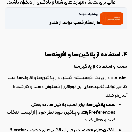
عالی برای نمایش مهارت‌های شما و یادگیری از دیگران باشند.
پیشنهاد مرتبط
10 راهکار کسب درامد از بلندر
۴. استفاده از پلاگین‌ها و افزونه‌ها
نصب و استفاده از پلاگین‌ها
Blender دارای یک اکوسیستم گسترده از پلاگین‌ها و افزونه‌ها است 
که می‌توانند قابلیت‌های این نرم‌افزار را گسترش دهند و کار شما را 
آسان‌تر کنند.
نصب پلاگین‌ها
: برای نصب پلاگین‌ها، به بخش 
Preferences رفته و پلاگین مورد نظر خود را از لیست انتخاب 
کنید و فعال کنید.
پلاگین‌های محبوب
: برخی از پلاگین‌های محبوب Blender 