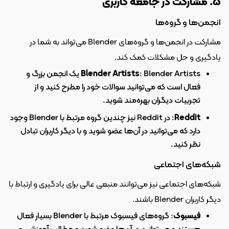
۵. مشارکت در جامعه کاربری
انجمن‌ها و گروه‌ها
مشارکت در انجمن‌ها و گروه‌های Blender می‌تواند به شما در 
یادگیری و حل مشکلات کمک کند.
Blender Artists
: Blender Artists یک انجمن بزرگ و 
فعال است که می‌توانید سوالات خود را مطرح کنید و از 
تجربیات دیگران بهره‌مند شوید.
Reddit
: در Reddit نیز چندین گروه مرتبط با Blender وجود 
دارد که می‌توانید در آن‌ها عضو شوید و با دیگر کاربران تبادل 
نظر کنید.
شبکه‌های اجتماعی
شبکه‌های اجتماعی نیز می‌توانند منبعی عالی برای یادگیری و ارتباط با 
دیگر کاربران Blender باشند.
فیسبوک
: گروه‌های فیسبوک مرتبط با Blender بسیار فعال 