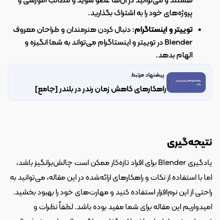
هستند و می‌توانید در آن‌ها عضو شوید و مطالب آموزشی و 
پروژه‌های خود را به اشتراک بگذارید.
توییتر و اینستاگرام
: دنبال کردن هنرمندان و طراحان معروف 
Blender در توییتر و اینستاگرام می‌تواند به شما انگیزه و 
الهام بدهد.
پیشنهاد مرتبط
راهکارهای کاهش زمان رندر در بلندر [جامع]
نتیجه‌گیری
یادگیری Blender برای افراد تازه‌کار ممکن است چالش‌برانگیز باشد، 
اما با استفاده از نکات و راهکارهای ارائه‌شده در این مقاله، می‌توانید به 
راحتی از این نرم‌افزار استفاده کنید و مهارت‌های خود را بهبود بخشید. 
امیدواریم این مقاله برای شما مفید بوده باشد. لطفاً نظرات و 