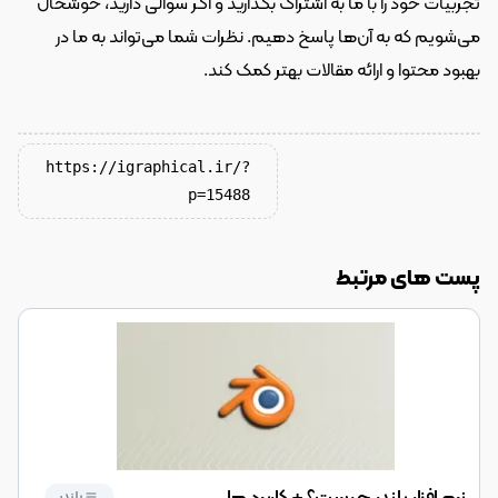
تجربیات خود را با ما به اشتراک بگذارید و اگر سوالی دارید، خوشحال 
می‌شویم که به آن‌ها پاسخ دهیم. نظرات شما می‌تواند به ما در 
بهبود محتوا و ارائه مقالات بهتر کمک کند.
https://igraphical.ir/?
p=15488
پست های مرتبط
بلندر