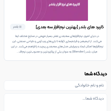
کاربرد های بلندر [بهترین نرم‌افزار سه بعدی]
بلندر
در دنیای امروز، نرم‌افزارهای سه‌بعدی نقش بسیار مهمی در صنایع مختلف ایفا
می‌کنند. از انیمیشن و فیلم‌سازی گرفته تا بازی‌های ویدئویی و طراحی صنعتی، این
نرم‌افزارها امکان ایجاد و ویرایش مدل‌های سه‌بعدی پیچیده را فراهم می‌کنند. در این
میان، بلندر (Blender) به عنوان یکی از پرکاربردترین و محبوب‌ترین نرم‌اف
...
دیدگاه شما