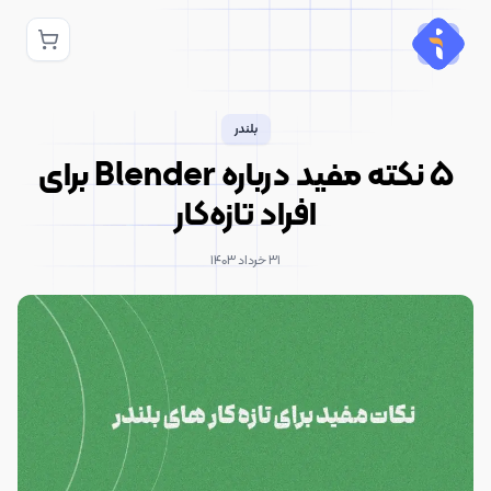
بلندر
۵ نکته مفید درباره Blender برای
افراد تازه‌کار
۳۱ خرداد ۱۴۰۳