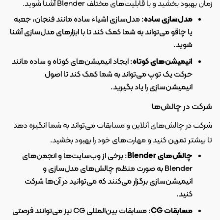
زمان بهبود بخشید و با قابلیت‌های مختلف Blender آشنا شوید.
مدل‌سازی ساده
: مدل‌سازی اشیاء ساده مانند فنجان، جعبه 
یا چاقو می‌تواند به شما کمک کند تا با ابزارهای مدل‌سازی آشنا 
شوید.
انیمیشن‌های کوتاه
: ایجاد انیمیشن‌های کوتاه و ساده مانند 
حرکت یک توپ می‌تواند به شما کمک کند تا اصول 
انیمیشن‌سازی را یاد بگیرید.
شرکت در چالش‌ها
شرکت در چالش‌های آنلاین و مسابقات می‌تواند به شما انگیزه دهد 
تا بیشتر تمرین کنید و مهارت‌های خود را بهبود بخشید.
چالش‌های Blender
: برخی از وب‌سایت‌ها و انجمن‌های 
Blender به صورت منظم چالش‌های مدل‌سازی و 
انیمیشن‌سازی برگزار می‌کنند که می‌توانید در آن‌ها شرکت 
کنید.
مسابقات CG
: مسابقات بین‌المللی CG نیز می‌توانند فرصتی 