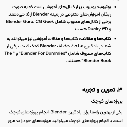
یوتیوب
: یوتیوب پر از کانال‌های آموزشی است که به صورت 
رایگان آموزش‌های متنوعی در زمینه Blender ارائه می‌دهند. 
برخی از کانال‌های محبوب شامل Blender Guru، CG Geek 
و Ducky 3D هستند.
کتاب‌ها و مقالات
: کتاب‌ها و مقالات آموزشی نیز می‌توانند به 
شما در یادگیری مباحث مختلف Blender کمک کنند. برخی از 
کتاب‌های معروف شامل "Blender For Dummies" و "The 
Blender Book" هستند.
۳. تمرین و تجربه
پروژه‌های کوچک
یکی از بهترین راه‌ها برای یادگیری Blender، انجام پروژه‌های کوچک 
است. با انجام پروژه‌های کوچک می‌توانید مهارت‌های خود را به مرور 