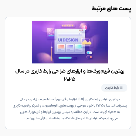
پست های مرتبط
بهترین فریم‌ورک‌ها و ابزارهای طراحی رابط کاربری در سال
۲۰۲۵
رابط کاربری
در دنیای طراحی رابط کاربری (UI)، ابزارها و فریم‌ورک‌ها با سرعت زیادی در حال
پیشرفت‌اند. سال ۲۰۲۵ با خود موجی از بهینه‌سازی، اتوماسیون، و تمرکز بر تجربه کاربری
به همراه آورده است. در این مقاله، به بررسی بهترین ابزارها و فریم‌ورک‌هایی
می‌پردازیم که طراحان UI در سال ۲۰۲۵ باید بشناسند و از آن‌ها بهره بب
...