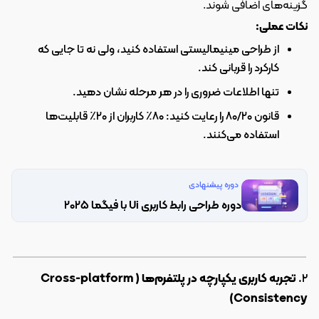
گزینه‌های اضافی شوند.
نکات عملی:
از طراحی مینیمالیستی استفاده کنید، ولی نه تا جایی که 
کارکرد را قربانی کند.
تنها اطلاعات ضروری را در هر مرحله نشان دهید.
قانون ۸۰/۲۰ را رعایت کنید: ۸۰٪ کاربران از ۲۰٪ قابلیت‌ها 
استفاده می‌کنند.
دوره پیشنهادی
دوره طراحی رابط کاربری Ui با فیگما 2025
۲. 
تجربه کاربری یکپارچه در پلتفرم‌ها (Cross-platform 
Consistency)