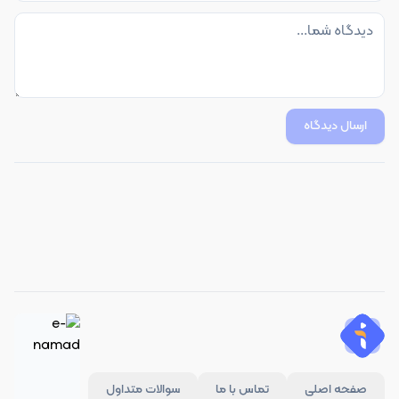
ارسال دیدگاه
صفحه اصلی
تماس با ما
سوالات متداول