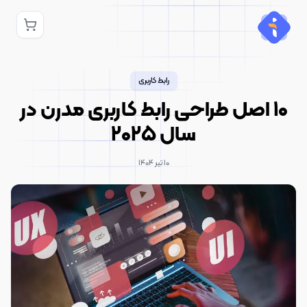
رابط کاربری
۱۰ اصل طراحی رابط کاربری مدرن در
سال ۲۰۲۵
۱۰ تیر ۱۴۰۴