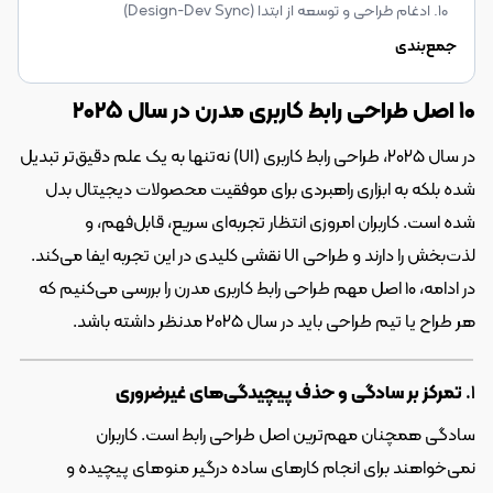
۱۰. ادغام طراحی و توسعه از ابتدا (Design-Dev Sync)
جمع‌بندی
۱۰ اصل طراحی رابط کاربری مدرن در سال ۲۰۲۵
در سال ۲۰۲۵، طراحی رابط کاربری (UI) نه‌تنها به یک علم دقیق‌تر تبدیل 
شده بلکه به ابزاری راهبردی برای موفقیت محصولات دیجیتال بدل 
شده است. کاربران امروزی انتظار تجربه‌ای سریع، قابل‌فهم، و 
لذت‌بخش را دارند و طراحی UI نقشی کلیدی در این تجربه ایفا می‌کند. 
در ادامه، ۱۰ اصل مهم طراحی رابط کاربری مدرن را بررسی می‌کنیم که 
هر طراح یا تیم طراحی باید در سال ۲۰۲۵ مدنظر داشته باشد.
۱. 
تمرکز بر سادگی و حذف پیچیدگی‌های غیرضروری
سادگی همچنان مهم‌ترین اصل طراحی رابط است. کاربران 
نمی‌خواهند برای انجام کارهای ساده درگیر منوهای پیچیده و 