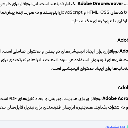
، 
Adobe Dreamweaver
زگاری با مرورگرهای مختلف دارد.
Ado
Ado
ای انیمیشنی است.
Ado
Adobe Acr
ک بگذارند. همچنین، ابزارهای قدرتمندی برای تبدیل فایل‌های مختلف به PDF و حفظ امنیت و تمامیت اسناد دارد.
دوره پیشنهادی