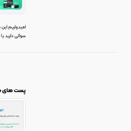
سوالی دارید یا 
پست های م