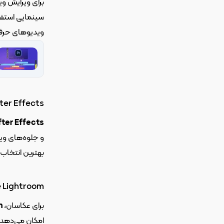
برای ویرایش وید
ویدیوهای حرفه‌ای و با کیفیتی بسا
ter Effects
ter Effects
بهترین انتخاب‌ها برای حرفه‌ای‌های این حوزه است.
 Lightroom
برای عکاسان، 
m