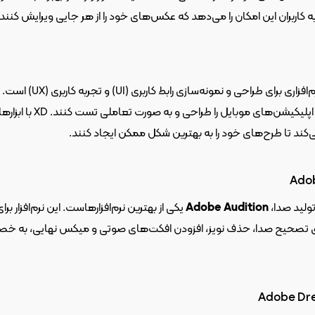
ان را می‌دهد که عکس‌های خود را از هر جایی ویرایش کنند.
 کنند.
Adob
ولید صدا، 
Adobe Audition
Adobe Dr