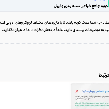
دوره جامع طراحی بسته بندی و لیبل
نیاز به توضیحات بیشتری دارید، لطفاً در بخش نظرات با ما در میان بگذارید.
رتبط