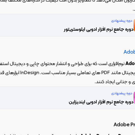
.
دوره پیشنهادی
دوره جامع نرم افزار ادوبی ایلوستریتور
Adob
Ado
دوره پیشنهادی
دوره جامع نرم افزار ادوبی ایندیزاین
Adobe Pr