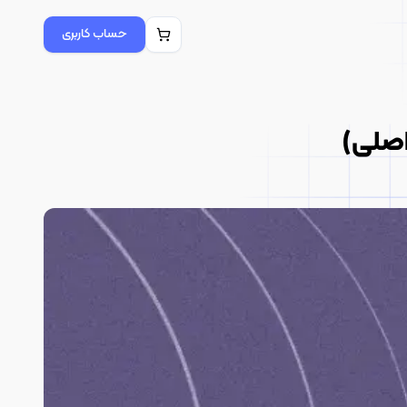
حساب کاربری