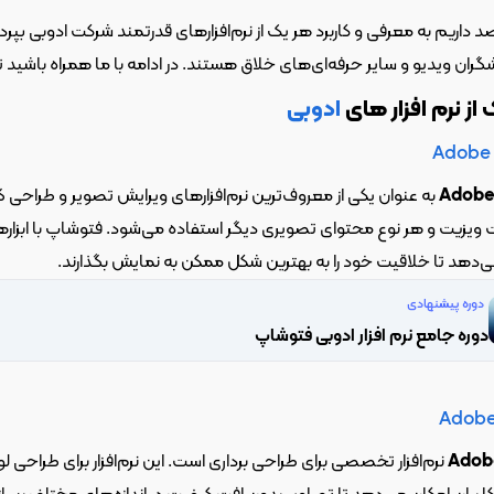
ستند. در ادامه با ما همراه باشید تا با کاربردهای هر یک از این نرم‌افزارها آشنا شوید.
از نرم افزار های 
ادوبی
Adobe
Adobe
 بگذارند.
دوره پیشنهادی
دوره جامع نرم افزار ادوبی فتوشاپ
Adobe 
Adobe