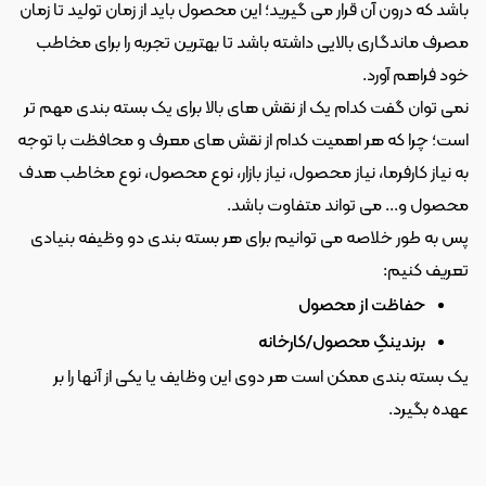
باشد که درون آن قرار می گیرید؛ این محصول باید از زمان تولید تا زمان 
مصرف ماندگاری بالایی داشته باشد تا بهترین تجربه را برای مخاطب 
خود فراهم آورد.
نمی توان گفت کدام یک از نقش های بالا برای یک بسته بندی مهم تر 
است؛ چرا که هر اهمیت کدام از نقش های معرف و محافظت با توجه 
به نیاز کارفرما، نیاز محصول، نیاز بازار، نوع محصول، نوع مخاطب هدف 
محصول و... می تواند متفاوت باشد.
پس به طور خلاصه می توانیم برای هر بسته بندی دو وظیفه بنیادی 
تعریف کنیم:
حفاظت از محصول
برندینگِ محصول/کارخانه
یک بسته بندی ممکن است هر دوی این وظایف یا یکی از آنها را بر 
عهده بگیرد.