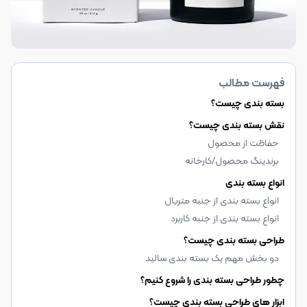
فهرست مطالب
بسته بندی چیست؟
نقش بسته بندی چیست؟
حفاظت از محصول
برندینگ محصول/کارخانه
انواع بسته بندی
انواع بسته بندی از جنبه متریال
انواع بسته بندی از جنبه کاربرد
طراحی بسته بندی چیست؟
دو بخش مهم یک بسته بندی سالید
چطور طراحی بسته بندی را شروع کنیم؟
ابزار های طراحی بسته بندی چیست؟