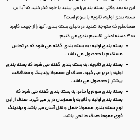
این به بعد وقتی بسته بندی را می بینید با خود فکر کنید که آیا این 
بسته بندی اولیه، ثانویه یا سوم است؟
همانطور که متوجه شدید در دنیای بسته بندی، آنها را از جهت کاربرد 
به 3 دسته اصلی تقسیم بندی می کنیم:
بسته بندی اولیه: به بسته بندی گفته می شود که در تماس 
مستقیم با محصول می باشد.
بسته بندی ثانویه: به بسته بندی گفته می شود که بسته بندی 
اولیه را در بر می گیرد. هدف آن معمولا برندینگ و محافظت 
بیشتر از محصول می باشد.
بسته بندی سوم یا مادر: به بسته بندی گفته می شود که 
بسته بندی اولیه و ثانویه را همزمان در بر می گیرد. هدف از این 
نوع بسته بندی معمولا حمل و نقل آسان می باشد و برندینگ 
قوی عموما هدف ما نمی باشد.