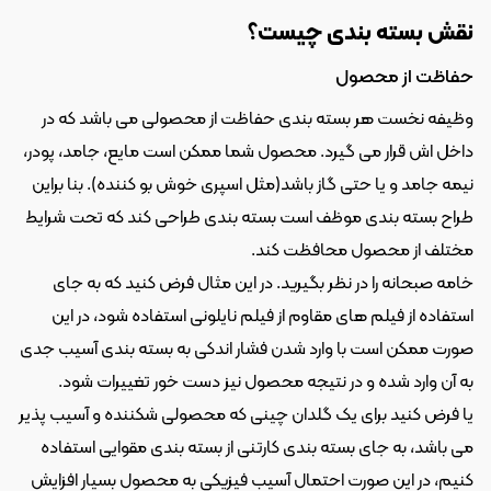
نقش بسته بندی چیست؟
حفاظت از محصول
وظیفه نخست هر بسته بندی حفاظت از محصولی می باشد که در 
داخل اش قرار می گیرد. محصول شما ممکن است مایع، جامد، پودر، 
نیمه جامد و یا حتی گاز باشد(مثل اسپری خوش بو کننده). بنا براین 
طراح بسته بندی موظف است بسته بندی طراحی کند که تحت شرایط 
مختلف از محصول محافظت کند.
خامه صبحانه را در نظر بگیرید. در این مثال فرض کنید که به جای 
استفاده از فیلم های مقاوم از فیلم نایلونی استفاده شود، در این 
صورت ممکن است با وارد شدن فشار اندکی به بسته بندی آسیب جدی 
به آن وارد شده و در نتیجه محصول نیز دست خور تغییرات شود.
یا فرض کنید برای یک گلدان چینی که محصولی شکننده و آسیب پذیر 
می باشد، به جای بسته بندی کارتنی از بسته بندی مقوایی استفاده 
کنیم، در این صورت احتمال آسیب فیزیکی به محصول بسیار افزایش 