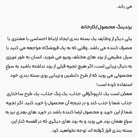
می یابد.
برندینگ محصول/کارخانه
یکی دیگر از وظایف یک بسته بندی ایجاد ارتباط احساسی با مشتری یا 
مصرف کننده می باشد. وقتی که به یک فروشگاه مراجعه می کنید با 
سیل عظیمی از برند های مختلف روبرو می شوید. انسان به طور غریزی 
به دنبال زیبایی است، اگر هیچ تجربه قبلی از برند نداشته باشید به سراغ 
محصولی می روید که از طرح دلنشین و زیبایی روی بسته بندی خود 
استفاده کرده است؛
ممکن است یک تایپوگرافی جذاب، یک رنگ جذاب، یک طرح ساختاری 
جذاب شما را جذب کند و در نتیجه آن محصول را خرید کنید. اگر تجربه 
شما از این خرید و محصول ارضا کننده باشد در خرید های بعدی نیز به 
سراغ همان برند می روید و به برند های دیگری که در قفسه کنار این 
بسته بندی قرار گرفته اند توجه نخواهید کرد.