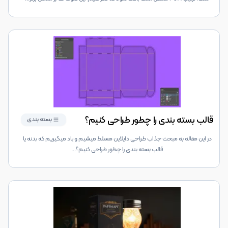
قالب بسته بندی را چطور طراحی کنیم؟
بسته بندی
در این مقاله به مبحث جذاب طراحی دایلاین مسلط میشیم و یاد میگیریم که بدنه یا
قالب بسته بندی را چطور طراحی کنیم؟
...