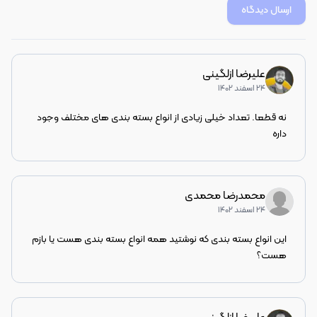
ارسال دیدگاه
علیرضا ازلگینی
۲۴ اسفند ۱۴۰۲
نه قطعا. تعداد خیلی زیادی از انواع بسته بندی های مختلف وجود 
داره
محمدرضا محمدی
۲۴ اسفند ۱۴۰۲
این انواع بسته بندی که نوشتید همه انواع بسته بندی هست یا بازم 
هست؟