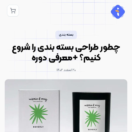
بسته بندی
چطور طراحی بسته بندی را شروع
کنیم؟ +معرفی دوره
۲۰ اسفند ۱۴۰۲