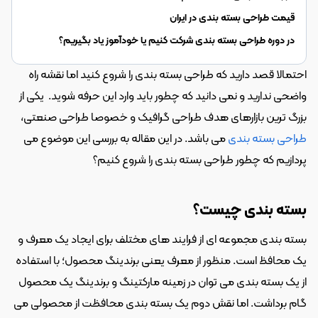
قیمت طراحی بسته بندی در ایران
در دوره طراحی بسته بندی شرکت کنیم یا خودآموز یاد بگیریم؟
احتمالا قصد دارید که طراحی بسته بندی را شروع کنید اما نقشه راه 
واضحی ندارید و نمی دانید که چطور باید وارد این حرفه شوید.  یکی از 
بزرگ ترین بازارهای هدف طراحی گرافیک و خصوصا طراحی صنعتی، 
طراحی بسته بندی
 می باشد. در این مقاله به بررسی این موضوع می 
پردازیم که چطور طراحی بسته بندی را شروع کنیم؟
بسته بندی چیست؟
بسته بندی مجموعه ای از فرایند های مختلف برای ایجاد یک معرف و 
یک محافظ است. منظور از معرف یعنی برندینگ محصول؛ با استفاده 
از یک بسته بندی می توان در زمینه مارکتینگ و برندینگ یک محصول 
گام برداشت. اما نقش دوم یک بسته بندی محافظت از محصولی می 