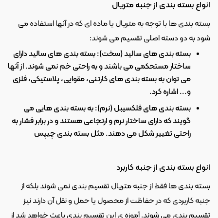
انواع بسته بندی از جنبه متریال
بسته بندی ها با توجه به متریال یا ماده ای که در آنها استفاده می 
شود به دو دسته اصلی تقسیم می شوند:
بسته بندی های سالید (سخت): بسته بندی های سالید دارای 
ساختار مستحکمی می باشند و به راحتی خم نمی شوند. از آنها 
می توان به بسته بندی های کارتنی، مقوایی، پلاستیکی، فلزی 
و... اشاره کرد.
بسته بندی های فلکسیبل (نرم): به بسته بندی هایی می 
گویند که دارای ساختار نرم و ارتجاعی هستند و در برابر فشار به 
راحتی تغییر شکل می دهند. مثل بسته بندی چیپس
انواع بسته بندی از جنبه کاربرد
بسته بندی ها فقط از جنبه متریال تقسیم بندی نمی شوند بلکه از 
جنبه کاربردی که در حفاظت از محصول یا حمل و نقل آن دارند نیز 
تقسیم بندی می شوند. آموزه ی این تقسیم بندی باعث خواهد شد از 