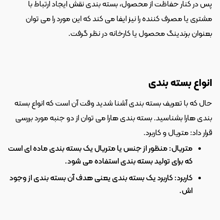
پس در کنار حفاظت از محصول، بسته بندی نقش ایجاد ارتباط با 
مشتری یا مصرف کننده را نیز ایفا می کند که این مورد را می توان 
بعنوان برندینگ محصول یا کارخانه در نظر گرفت.
انواع بسته بندی
حال که با تعریف بسته بندی آشنا شدید وقت آن است که انواع بسته 
بندی هارا بشناسید. بسته بندی هارا می توان از دو جنبه مورد بررسی 
قرار داد: متریال و کاربرد.
متریال: منظور از جنس یا متریال یک بسته بندی ماده ای است 
که برای تولید بسته بندی استفاده می شود.
کاربرد: کاربرد یک بسته بندی یعنی هدف آن بسته بندی از وجود 
اش.