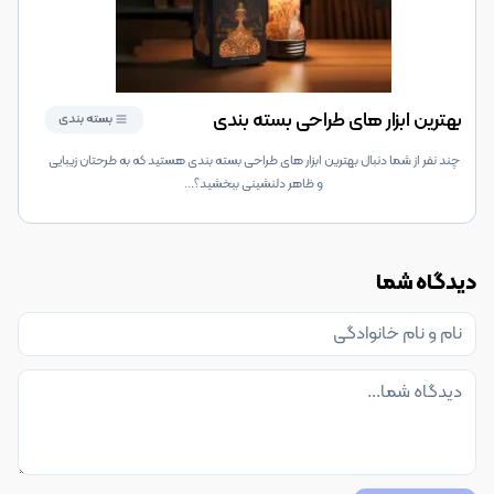
بهترین ابزار های طراحی بسته بندی
بسته بندی
چند نفر از شما دنبال بهترین ابزار های طراحی بسته بندی هستید که به طرحتان زیبایی
و ظاهر دلنشینی ببخشید؟
...
دیدگاه شما