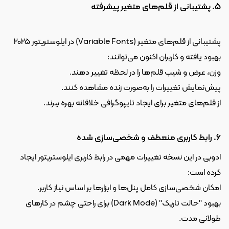
5. پشتیبانی از قلم‌های متغیر پیشرفته
پشتیبانی از قلم‌های متغیر (Variable Fonts) در ایلوستریتور 2025 
بهبود یافته و کاربران اکنون می‌توانند:
وزن، عرض و شیب قلم‌ها را در لحظه تغییر دهند.
پیش‌نمایش تغییرات را به‌صورت زنده مشاهده کنند.
از قلم‌های متغیر برای ایجاد تایپوگرافی خلاقانه بهره ببرند.
6. رابط کاربری منعطف و شخصی‌سازی شده
ادوبی در این نسخه تغییرات مهمی در رابط کاربری ایلوستریتور ایجاد 
کرده است:
امکان شخصی‌سازی کامل پنل‌ها و ابزارها بر اساس نیاز کاربر.
بهبود "حالت تاریک" (Dark Mode) برای راحتی چشم در کارهای 
طولانی مدت.