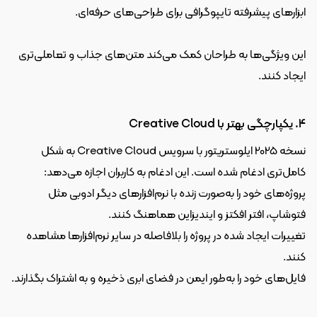
ابزارهای پیشرفته تایپوگرافی برای طراحی‌های حرفه‌ای.
این ویژگی‌ها به طراحان کمک می‌کند متن‌های جذاب و تعاملی‌تری 
ایجاد کنند.
4. یکپارچگی بهتر با Creative Cloud
نسخه 2025 ایلوستریتور با سرویس Creative Cloud به شکل 
کامل‌تری ادغام شده است. این ادغام به کاربران اجازه می‌دهد:
پروژه‌های خود را به‌صورت زنده با نرم‌افزارهای دیگر ادوبی مثل 
فتوشاپ، افتر افکتز و ایندیزاین هماهنگ کنند.
تغییرات ایجاد شده در پروژه را بلافاصله در سایر نرم‌افزارها مشاهده 
کنند.
فایل‌های خود را به‌طور ایمن در فضای ابری ذخیره و به اشتراک بگذارند.