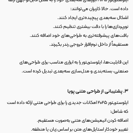
ایلوستریتور 2025 ابزارهای سه‌بعدی خود را به شکل قابل‌توجهی ارتقا 
داده است. حالا کاربران می‌توانند:
اشکال سه‌بعدی پیچیده‌تری ایجاد کنند.
نورپردازی‌ها را با دقت بیشتری تنظیم کنند.
بافت‌های پیشرفته‌تری به طراحی‌های خود اضافه کنند.
مستقیماً از داخل نرم‌افزار خروجی رندر بگیرند.
این قابلیت‌ها، ایلوستریتور را به ابزاری مناسب برای طراحی‌های 
صنعتی، بسته‌بندی و مدل‌سازی سه‌بعدی تبدیل کرده است.
3. پشتیبانی از طراحی متنی پویا
ایلوستریتور 2025 امکانات جدیدی را برای طراحی متنی ارائه داده است 
که شامل:
اضافه کردن انیمیشن‌های متنی به‌صورت مستقیم.
تغییر خودکار استایل‌های متن بر اساس زبان یا منطقه.