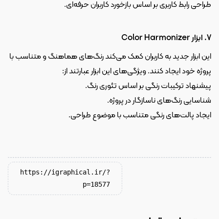
طراحی رابط کاربری بر اساس بازخورد کاربران حرفه‌ای.
7. ابزار Color Harmonizer
این ابزار جدید به کاربران کمک می‌کند رنگ‌های هماهنگ و متناسب با 
پروژه خود ایجاد کنند. ویژگی‌های این ابزار عبارتند از:
پیشنهاد ترکیبات رنگی بر اساس تئوری رنگ.
شناسایی رنگ‌های ناسازگار در پروژه.
ایجاد پالت‌های رنگی متناسب با موضوع طراحی.
https://igraphical.ir/?
p=18577