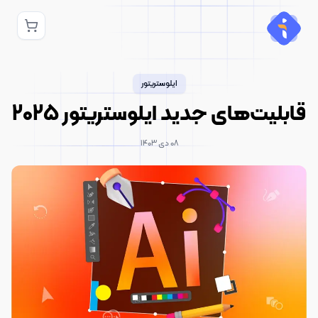
ایلوستریتور
قابلیت‌های جدید ایلوستریتور 2025
۰۸ دی ۱۴۰۳