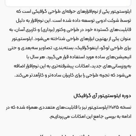
ایلوستریتور یکی از نرم‌افزارهای حرفه‌ای طراحی گرافیکی است که 
توسط شرکت ادوبی توسعه داده شده است. این نرم‌افزار به دلیل 
قابلیت‌های گسترده خود در طراحی وکتور (برداری) و کاربری آسان، به 
عنوان یکی از بهترین ابزارهای طراحی شناخته می‌شود. ایلوستریتور 
برای طراحی لوگو، اینفوگرافیک، بسته‌بندی، تصاویر سه‌بعدی و حتی 
انیمیشن‌های ساده مورد استفاده قرار می‌گیرد. هر سال با 
به‌روزرسانی‌های جدید، امکانات پیشرفته‌تری به این نرم‌افزار اضافه 
می‌شود که تجربه طراحی را برای کاربران ساده‌تر و کارآمدتر می‌کند.
دوره ایلوستریتور آی گرافیکال
نسخه 2025 ایلوستریتور نیز با قابلیت‌های متعددی همراه شده که در 
ادامه به بررسی جامع این امکانات می‌پردازیم.