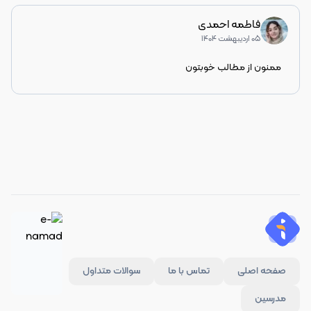
فاطمه احمدی
۰۵ اردیبهشت ۱۴۰۴
ممنون از مطالب خوبتون
صفحه اصلی
تماس با ما
سوالات متداول
مدرسین