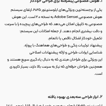
1. هوش مصنوعی پیشرفته برای طراحی خودکار
یکی از برجسته‌ترین ویژگی‌های ایلوستریتور 2025، ارتقای سیستم 
هوش مصنوعی Adobe Sensei به نسخه 2.0 است. این هوش 
مصنوعی به کاربران امکان می‌دهد که طراحی‌های پیچیده را با سرعت 
و دقت بیشتری انجام دهند. از جمله امکانات این سیستم:
تکمیل خودکار اشکال ناقص یا ناتمام.
پیشنهاد ترکیبات رنگی و طراحی‌های هماهنگ با پروژه.
شناسایی ایرادات طراحی و ارائه پیشنهادات اصلاحی
این ویژگی برای طراحان مبتدی که به دنبال یادگیری سریع هستند و 
همچنین طراحان حرفه‌ای که نیاز به سرعت بالا دارند، بسیار کاربردی 
است.
2. ابزار طراحی سه‌بعدی بهبود یافته