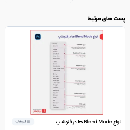
پست های مرتبط
انواع Blend Mode ها در فتوشاپ
فتوشاپ