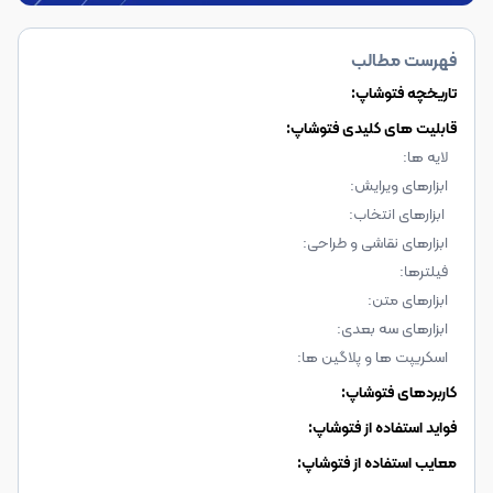
فهرست مطالب
تاریخچه فتوشاپ:
قابلیت های کلیدی فتوشاپ:
لایه ها:
ابزارهای ویرایش:
ابزارهای انتخاب:
ابزارهای نقاشی و طراحی:
فیلترها:
ابزارهای متن:
ابزارهای سه بعدی:
اسکریپت ها و پلاگین ها:
کاربردهای فتوشاپ:
فواید استفاده از فتوشاپ:
معایب استفاده از فتوشاپ: