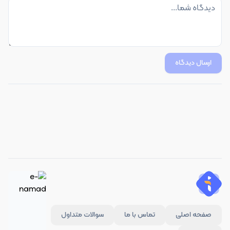
ارسال دیدگاه
صفحه اصلی
تماس با ما
سوالات متداول