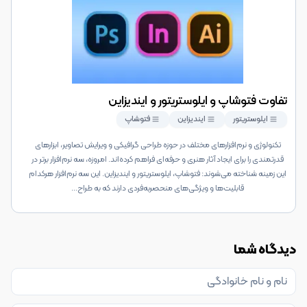
تفاوت فتوشاپ و ایلوستریتور و ایندیزاین
ایلوستریتور
ایندیزاین
فتوشاپ
تکنولوژی و نرم‌افزارهای مختلف در حوزه طراحی گرافیکی و ویرایش تصاویر، ابزارهای
قدرتمندی را برای ایجاد آثار هنری و حرفه‌ای فراهم کرده‌اند. امروزه، سه نرم‌افزار برتر در
این زمینه شناخته می‌شوند: فتوشاپ، ایلوستریتور و ایندیزاین. این سه نرم‌افزار هرکدام
قابلیت‌ها و ویژگی‌های منحصربه‌فردی دارند که به طراح
...
دیدگاه شما