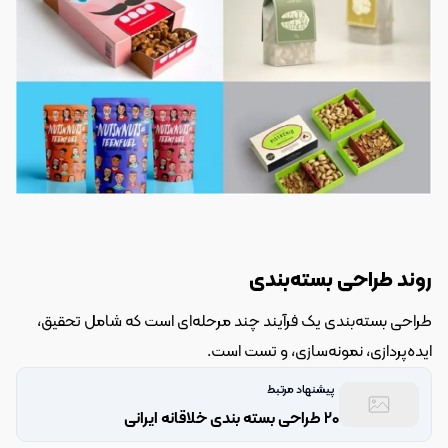
روند طراحی بسته‌بندی
طراحی بسته‌بندی یک فرآیند چند مرحله‌ای است که شامل تحقیق، 
ایده‌پردازی، نمونه‌سازی، و تست است.
پیشنهاد مرتبط
20 طراحی بسته بندی خلاقانه ایرانی