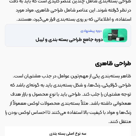
طراحی بسته‌بندی شامل چندین عنصر کلیدی است که باید به دقت 
در نظر گرفته شوند. این عناصر شامل طراحی ظاهری، مواد مورد 
استفاده، و اطلاعاتی که بر روی بسته‌بندی قرار می‌گیرد، هستند.
دوره پیشنهادی
دوره جامع طراحی بسته بندی و لیبل
طراحی ظاهری
ظاهر بسته‌بندی یکی از مهم‌ترین عوامل در جذب مشتریان است. 
طراحی گرافیکی، رنگ‌ها، و شکل بسته‌بندی باید به گونه‌ای باشد که 
توجه مشتریان را جلب کند. طراحی باید با نوع محصول و بازار هدف 
همخوانی داشته باشد. مثلاً بسته‌بندی محصولات لوکس معمولاً از 
رنگ‌ها و مواد با کیفیت بالا استفاده می‌کنند تا احساس لوکس بودن را 
منتقل کنند.