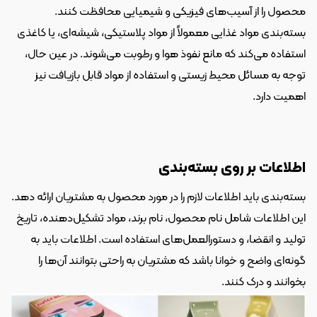
محصول را از آسیب‌های فیزیکی و شیمیایی محافظت کنند. 
بسته‌بندی مواد غذایی معمولاً از مواد پلاستیکی، شیشه‌ای، یا کاغذی 
استفاده می‌کند که مانع نفوذ هوا و رطوبت می‌شوند. در عین حال، 
توجه به مسائل محیط زیستی و استفاده از مواد قابل بازیافت نیز 
اهمیت دارد.
اطلاعات بر روی بسته‌بندی
بسته‌بندی باید اطلاعات لازم را در مورد محصول به مشتریان ارائه دهد. 
این اطلاعات شامل نام محصول، نام برند، مواد تشکیل‌دهنده، تاریخ 
تولید و انقضا، و دستورالعمل‌های استفاده است. اطلاعات باید به 
گونه‌ای واضح و خوانا باشد که مشتریان به راحتی بتوانند آن‌ها را 
بخوانند و درک کنند.