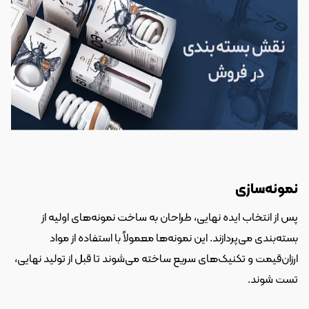
نمونه‌سازی
پس از انتخاب ایده نهایی، طراحان به ساخت نمونه‌های اولیه از 
بسته‌بندی می‌پردازند. این نمونه‌ها معمولاً با استفاده از مواد 
ارزان‌قیمت و تکنیک‌های سریع ساخته می‌شوند تا قبل از تولید نهایی، 
تست شوند.