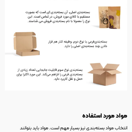
مواد مورد استفاده
انتخاب مواد بسته‌بندی نیز بسیار مهم است. مواد باید بتوانند 