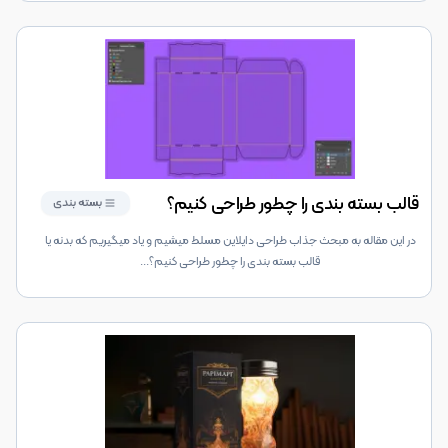
قالب بسته بندی را چطور طراحی کنیم؟
بسته بندی
در این مقاله به مبحث جذاب طراحی دایلاین مسلط میشیم و یاد میگیریم که بدنه یا
قالب بسته بندی را چطور طراحی کنیم؟
...