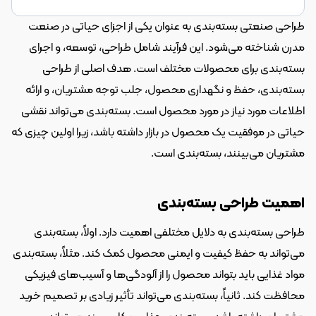
طراحی صنعتی بسته‌بندی به عنوان یکی از اجزای حیاتی در صنعت 
مدرن شناخته می‌شود. این فرآیند شامل طراحی، توسعه، و اجرای 
بسته‌بندی برای محصولات مختلف است. هدف اصلی از طراحی 
بسته‌بندی، حفظ و نگهداری محصول، جلب توجه مشتریان، و ارائه 
اطلاعات مورد نیاز در مورد محصول است. بسته‌بندی می‌تواند نقشی 
حیاتی در موفقیت یک محصول در بازار داشته باشد، زیرا اولین چیزی که 
مشتریان می‌بینند، بسته‌بندی است.
اهمیت طراحی بسته‌بندی
طراحی بسته‌بندی به دلایل مختلفی اهمیت دارد. اولاً، بسته‌بندی 
می‌تواند به حفظ کیفیت و ایمنی محصول کمک کند. مثلاً، بسته‌بندی 
مواد غذایی باید بتواند محصول را از آلودگی‌ها و آسیب‌های فیزیکی 
محافظت کند. ثانیاً، بسته‌بندی می‌تواند تأثیر زیادی بر تصمیم خرید 