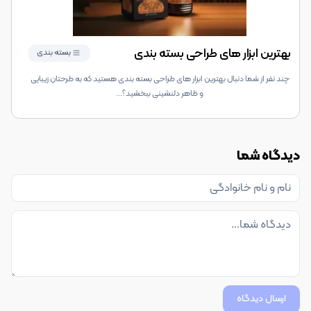
بهترین ابزار های طراحی بسته بندی
بسته بندی
چند نفر از شما دنبال بهترین ابزار های طراحی بسته بندی هستید که به طرحتان زیبایی
و ظاهر دلنشینی ببخشید؟
...
دیدگاه شما
ارسال دیدگاه