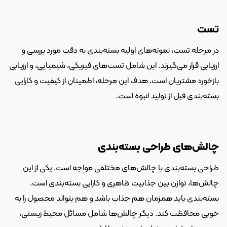
تست
در مرحله تست، نمونه‌های اولیه بسته‌بندی به دقت مورد بررسی و 
ارزیابی قرار می‌گیرند. این شامل تست‌های فیزیکی، شیمیایی، و ارزیابی 
بازخورد مشتریان است. هدف این مرحله، اطمینان از کیفیت و کارایی 
بسته‌بندی قبل از تولید انبوه است.
چالش‌های طراحی بسته‌بندی
طراحی بسته‌بندی با چالش‌های مختلفی مواجه است. یکی از این 
چالش‌ها، توازن بین جذابیت ظاهری و کارایی بسته‌بندی است. 
بسته‌بندی باید همزمان هم جذاب باشد و هم بتواند محصول را به 
خوبی محافظت کند. دیگر چالش‌ها شامل مسائل محیط زیستی، 