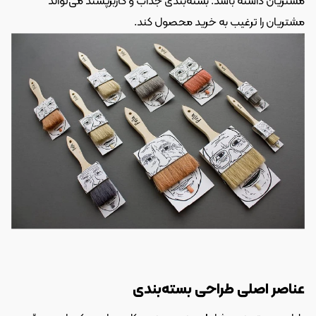
مشتریان داشته باشد. بسته‌بندی جذاب و کاربرپسند می‌تواند 
مشتریان را ترغیب به خرید محصول کند.
عناصر اصلی طراحی بسته‌بندی