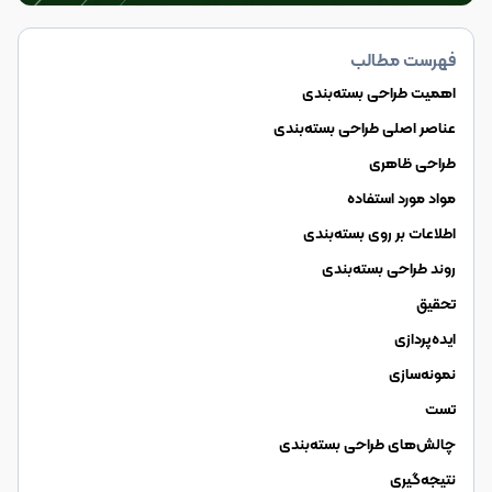
فهرست مطالب
اهمیت طراحی بسته‌بندی
عناصر اصلی طراحی بسته‌بندی
طراحی ظاهری
مواد مورد استفاده
اطلاعات بر روی بسته‌بندی
روند طراحی بسته‌بندی
تحقیق
ایده‌پردازی
نمونه‌سازی
تست
چالش‌های طراحی بسته‌بندی
نتیجه‌گیری