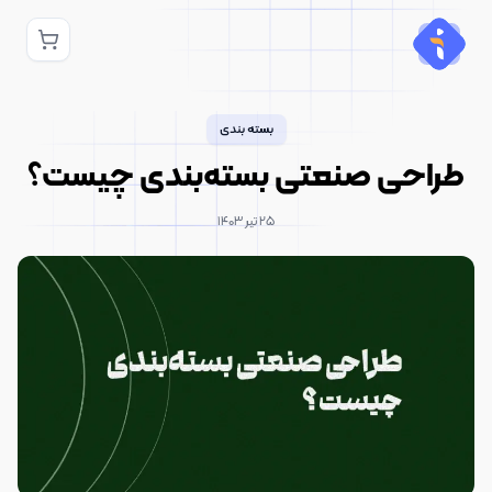
بسته بندی
طراحی صنعتی بسته‌بندی چیست؟
۲۵ تیر ۱۴۰۳