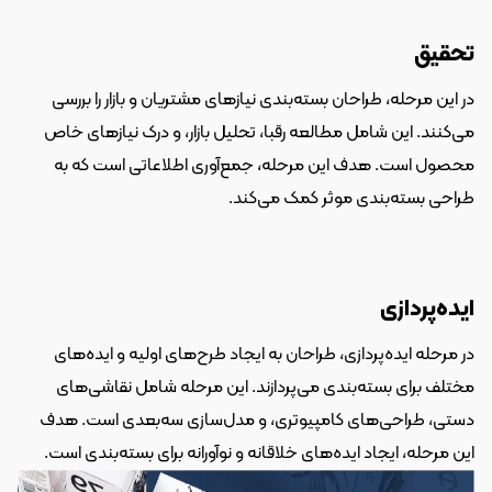
تحقیق
در این مرحله، طراحان بسته‌بندی نیازهای مشتریان و بازار را بررسی 
می‌کنند. این شامل مطالعه رقبا، تحلیل بازار، و درک نیازهای خاص 
محصول است. هدف این مرحله، جمع‌آوری اطلاعاتی است که به 
طراحی بسته‌بندی موثر کمک می‌کند.
ایده‌پردازی
در مرحله ایده‌پردازی، طراحان به ایجاد طرح‌های اولیه و ایده‌های 
مختلف برای بسته‌بندی می‌پردازند. این مرحله شامل نقاشی‌های 
دستی، طراحی‌های کامپیوتری، و مدل‌سازی سه‌بعدی است. هدف 
این مرحله، ایجاد ایده‌های خلاقانه و نوآورانه برای بسته‌بندی است.