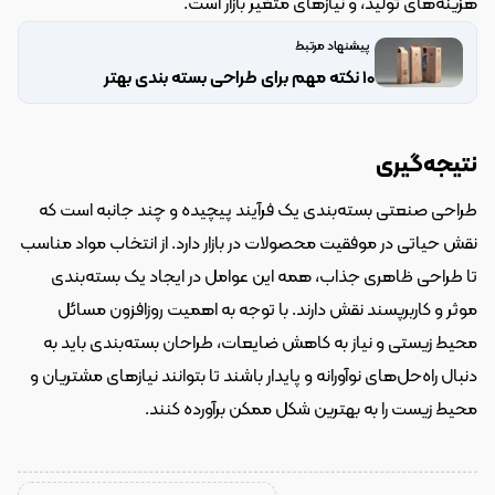
هزینه‌های تولید، و نیازهای متغیر بازار است.
پیشنهاد مرتبط
10 نکته مهم برای طراحی بسته بندی بهتر
نتیجه‌گیری
طراحی صنعتی بسته‌بندی یک فرآیند پیچیده و چند جانبه است که 
نقش حیاتی در موفقیت محصولات در بازار دارد. از انتخاب مواد مناسب 
تا طراحی ظاهری جذاب، همه این عوامل در ایجاد یک بسته‌بندی 
موثر و کاربرپسند نقش دارند. با توجه به اهمیت روزافزون مسائل 
محیط زیستی و نیاز به کاهش ضایعات، طراحان بسته‌بندی باید به 
دنبال راه‌حل‌های نوآورانه و پایدار باشند تا بتوانند نیازهای مشتریان و 
محیط زیست را به بهترین شکل ممکن برآورده کنند.