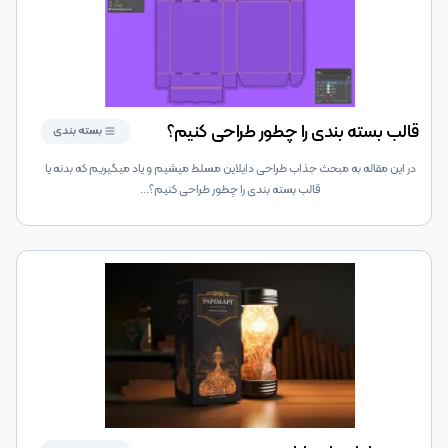
قالب بسته بندی را چطور طراحی کنیم؟
بسته بندی
در این مقاله به مبحث جذاب طراحی دایلاین مسلط میشیم و یاد میگیریم که بدنه یا
قالب بسته بندی را چطور طراحی کنیم؟
...