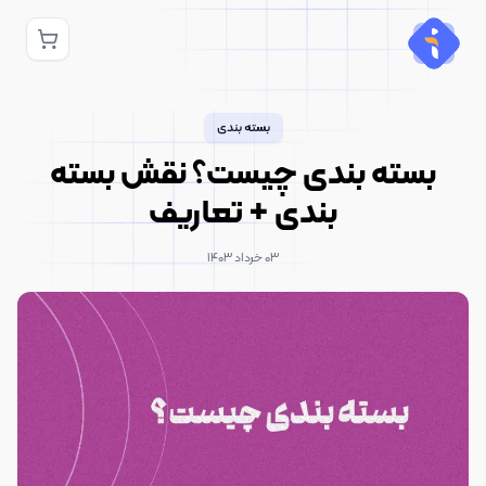
بسته بندی
بسته بندی چیست؟ نقش بسته
بندی + تعاریف
۰۳ خرداد ۱۴۰۳