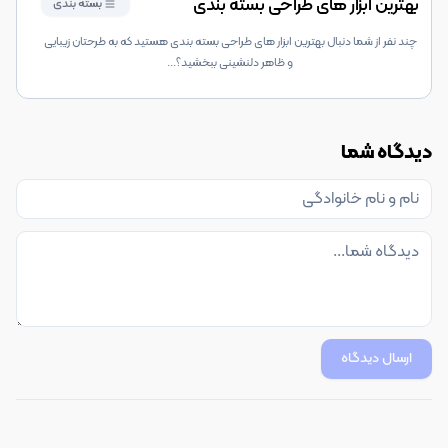
بهترین ابزار های طراحی بسته بندی
بسته بندی
چند نفر از شما دنبال بهترین ابزار های طراحی بسته بندی هستید که به طرحتان زیبایی
و ظاهر دلنشینی ببخشید؟
...
دیدگاه شما
ارسال دیدگاه