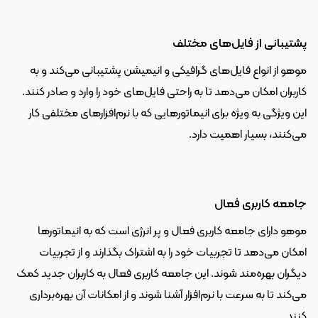
پشتیبانی از فایل‌های مختلف
موهو از انواع فایل‌های گرافیکی و انیمیشن پشتیبانی می‌کند و به 
کاربران امکان می‌دهد تا به راحتی فایل‌های خود را وارد و صادر کنند. 
این ویژگی به ویژه برای انیماتورهایی که با نرم‌افزارهای مختلفی کار 
می‌کنند، بسیار اهمیت دارد.
جامعه کاربری فعال
موهو دارای جامعه کاربری فعال و پر انرژی است که به انیماتورها 
امکان می‌دهد تا تجربیات خود را به اشتراک بگذارند و از تجربیات 
دیگران بهره‌مند شوند. این جامعه کاربری فعال به کاربران جدید کمک 
می‌کند تا به سرعت با نرم‌افزار آشنا شوند و از امکانات آن بهره‌برداری 
کنند.