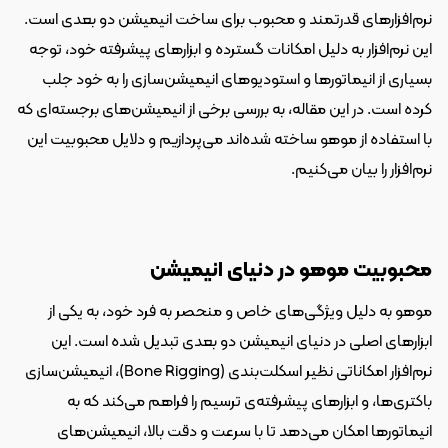
نرم‌افزارهای قدرتمند و محبوب برای ساخت انیمیشن دو بعدی است. 
این نرم‌افزار به دلیل امکانات گسترده و ابزارهای پیشرفته خود، توجه 
بسیاری از انیماتورها و استودیوهای انیمیشن‌سازی را به خود جلب 
کرده است. در این مقاله، به بررسی برخی از انیمیشن‌های برجسته‌ای که 
با استفاده از موهو ساخته شده‌اند می‌پردازیم و دلایل محبوبیت این 
نرم‌افزار را بیان می‌کنیم.
محبوبیت موهو در دنیای انیمیشن
موهو به دلیل ویژگی‌های خاص و منحصر به فرد خود، به یکی از 
ابزارهای اصلی در دنیای انیمیشن دو بعدی تبدیل شده است. این 
نرم‌افزار امکاناتی نظیر اسکلت‌بندی (Bone Rigging)، انیمیشن‌سازی 
باکتری‌ها، و ابزارهای پیشرفته‌ی ترسیم را فراهم می‌کند که به 
انیماتورها امکان می‌دهد تا با سرعت و دقت بالا، انیمیشن‌های 