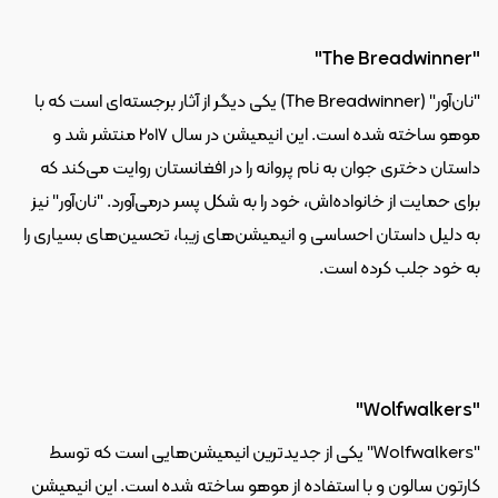
"The Breadwinner"
"نان‌آور" (The Breadwinner) یکی دیگر از آثار برجسته‌ای است که با 
موهو ساخته شده است. این انیمیشن در سال 2017 منتشر شد و 
داستان دختری جوان به نام پروانه را در افغانستان روایت می‌کند که 
برای حمایت از خانواده‌اش، خود را به شکل پسر درمی‌آورد. "نان‌آور" نیز 
به دلیل داستان احساسی و انیمیشن‌های زیبا، تحسین‌های بسیاری را 
به خود جلب کرده است.
"Wolfwalkers"
"Wolfwalkers" یکی از جدیدترین انیمیشن‌هایی است که توسط 
کارتون سالون و با استفاده از موهو ساخته شده است. این انیمیشن 