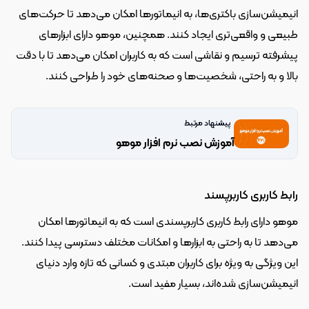
انیمیشن‌سازی باکتری‌ها، به انیماتورها امکان می‌دهد تا حرکت‌های 
طبیعی و واقعی‌تری ایجاد کنند. همچنین، موهو دارای ابزارهای 
پیشرفته ترسیم و نقاشی است که به کاربران امکان می‌دهد تا با دقت 
بالا و به راحتی، شخصیت‌ها و صحنه‌های خود را طراحی کنند.
پیشنهاد مرتبط
آموزش نصب نرم افزار موهو
رابط کاربری کاربرپسند
موهو دارای رابط کاربری کاربرپسندی است که به انیماتورها امکان 
می‌دهد تا به راحتی به ابزارها و امکانات مختلف دسترسی پیدا کنند. 
این ویژگی به ویژه برای کاربران مبتدی و کسانی که تازه وارد دنیای 
انیمیشن‌سازی شده‌اند، بسیار مفید است.