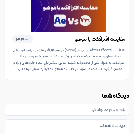
مقایسه افترافکت با موهو
موهو
افترافکت (After Effects) و موهو (Moho) دو نرم‌افزار قدرتمند در حوزه‌ی انیمیشن
و جلوه‌های ویژه هستند که هرکدام ویژگی‌ها و قابلیت‌های خاص خود را دارند.
افترافکت، به عنوان یکی از محصولات شرکت ادوبی، بیشتر برای ایجاد جلوه‌های ویژه و
موشن گرافیک استفاده می‌شود، در حالی که موهو، که قبلاً به عنوان انیمه اس
...
دیدگاه شما