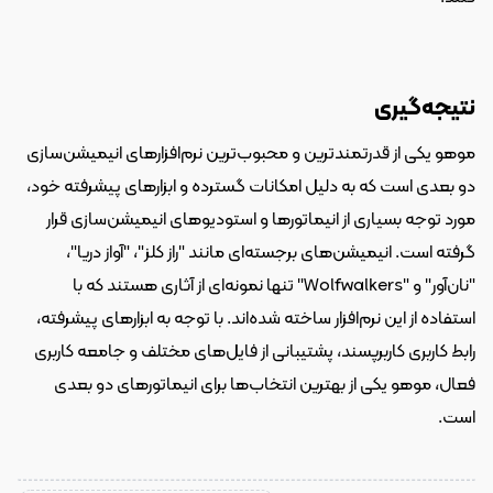
نتیجه‌گیری
موهو یکی از قدرتمندترین و محبوب‌ترین نرم‌افزارهای انیمیشن‌سازی 
دو بعدی است که به دلیل امکانات گسترده و ابزارهای پیشرفته خود، 
مورد توجه بسیاری از انیماتورها و استودیوهای انیمیشن‌سازی قرار 
گرفته است. انیمیشن‌های برجسته‌ای مانند "راز کلز"، "آواز دریا"، 
"نان‌آور" و "Wolfwalkers" تنها نمونه‌ای از آثاری هستند که با 
استفاده از این نرم‌افزار ساخته شده‌اند. با توجه به ابزارهای پیشرفته، 
رابط کاربری کاربرپسند، پشتیبانی از فایل‌های مختلف و جامعه کاربری 
فعال، موهو یکی از بهترین انتخاب‌ها برای انیماتورهای دو بعدی 
است.