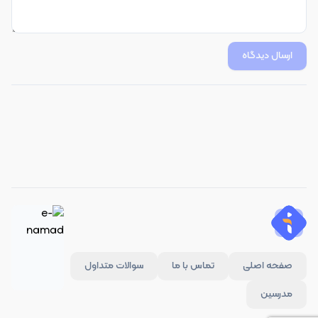
ارسال دیدگاه
صفحه اصلی
تماس با ما
سوالات متداول
مدرسین