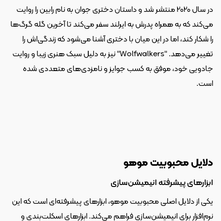
در سال 2020 منتشر شد و داستان دختری جوان به نام رابین را روایت 
می‌کند که به همراه پدرش به ایرلند سفر می‌کند تا آخرین گله گرگ‌ها 
را شکار کند، اما در این میان با دختری آشنا می‌شود که زندگی‌اش را 
تغییر می‌دهد. "Wolfwalkers" نیز به دلیل سبک هنری زیبا و روایت 
جادویی خود، موفق به کسب جوایز و نامزدی‌های متعددی شده 
است.
دلایل محبوبیت موهو
ابزارهای پیشرفته انیمیشن‌سازی
یکی از دلایل اصلی محبوبیت موهو، ابزارهای پیشرفته‌ای است که این 
نرم‌افزار برای انیمیشن‌سازی فراهم می‌کند. ابزارهای اسکلت‌بندی و 