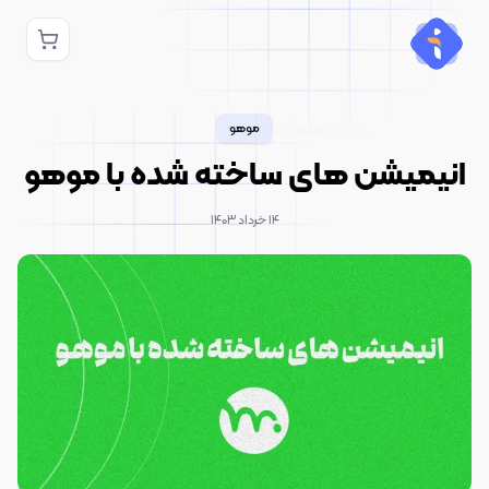
موهو
انیمیشن های ساخته شده با موهو
۱۴ خرداد ۱۴۰۳