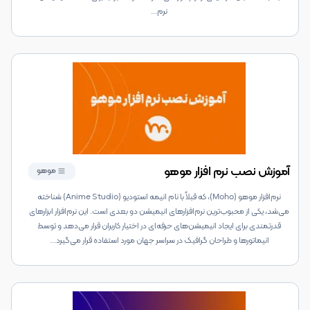
نرم‌
...
آموزش نصب نرم افزار موهو
موهو
نرم‌افزار موهو (Moho)، که قبلاً با نام انیمه استودیو (Anime Studio) شناخته
می‌شد، یکی از محبوب‌ترین نرم‌افزارهای انیمیشن دو بعدی است. این نرم‌افزار ابزارهای
قدرتمندی برای ایجاد انیمیشن‌های حرفه‌ای در اختیار کاربران قرار می‌دهد و توسط
انیماتورها و طراحان گرافیک در سراسر جهان مورد استفاده قرار می‌گیرد
...