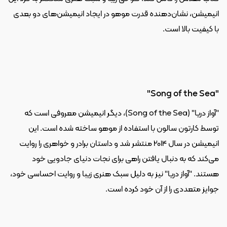
انیمیشن، نشان‌دهنده قدرت موهو در ایجاد انیمیشن‌های دو بعدی 
با کیفیت بالا است.
"Song of the Sea"
"آواز دریا" (Song of the Sea)، دیگر انیمیشن معروفی است که 
توسط کارتون سالون با استفاده از موهو ساخته شده است. این 
انیمیشن در سال 2014 منتشر شد و داستان برادر و خواهری را روایت 
می‌کند که به دنبال یافتن راهی برای نجات دنیای جادویی خود 
هستند. "آواز دریا" نیز به دلیل سبک هنری زیبا و روایت احساسی خود، 
جوایز متعددی را از آن خود کرده است.