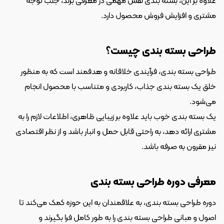
علاوه بر این، بسته بندی نقش مهمی در معرفی برند، جلب توجه 
مشتری و افزایش فروش محصول دارد.
طراحی بسته بندی چیست؟
طراحی بسته بندی، فرآیندی خلاقانه و هدفمند است که به منظور 
خلق یک بسته بندی جذاب، کاربردی و متناسب با محصول انجام 
می‌شود.
یک بسته بندی خوب باید علاوه بر زیبایی ظاهری، اطلاعات لازم را به 
مشتری ارائه دهد، به راحتی قابل حمل و انبار باشد و از نظر اقتصادی 
نیز مقرون به صرفه باشد.
معرفی دوره طراحی بسته بندی
دوره طراحی بسته بندی، به علاقمندان به این حوزه کمک می‌کند تا 
اصول و مبانی طراحی بسته بندی را به طور کامل فرا بگیرند و 