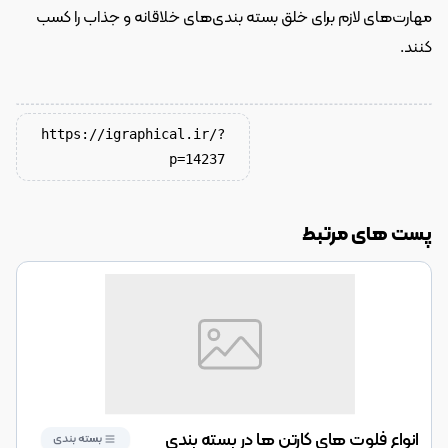
مهارت‌های لازم برای خلق بسته بندی‌های خلاقانه و جذاب را کسب 
کنند.
https://igraphical.ir/?
p=14237
پست های مرتبط
انواع فلوت های کارتن ها در بسته بندی
بسته بندی