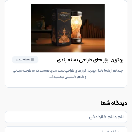
بهترین ابزار های طراحی بسته بندی
بسته بندی
چند نفر از شما دنبال بهترین ابزار های طراحی بسته بندی هستید که به طرحتان زیبایی
و ظاهر دلنشینی ببخشید؟
...
دیدگاه شما