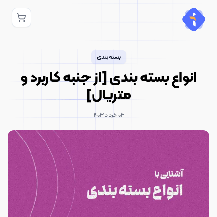
بسته بندی
انواع بسته بندی [از جنبه کاربرد و
متریال]
۰۳ خرداد ۱۴۰۳