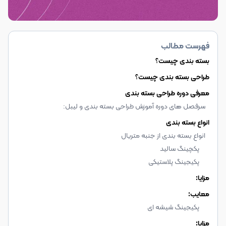
فهرست مطالب
بسته بندی چیست؟
طراحی بسته بندی چیست؟
معرفی دوره طراحی بسته بندی
سرفصل های دوره آموزش طراحی بسته بندی و لیبل:
انواع بسته بندی
انواع بسته بندی از جنبه متریال
پکچینگ سالید
پکیجینگ پلاستیکی
مزایا:
معایب:
پکیجینگ شیشه ای
مزایا: