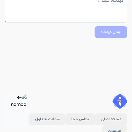
ارسال دیدگاه
صفحه اصلی
تماس با ما
سوالات متداول
مدرسین