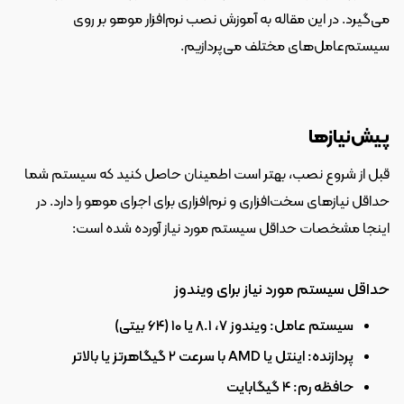
می‌گیرد. در این مقاله به آموزش نصب نرم‌افزار موهو بر روی 
سیستم‌عامل‌های مختلف می‌پردازیم.
پیش‌نیازها
قبل از شروع نصب، بهتر است اطمینان حاصل کنید که سیستم شما 
حداقل نیازهای سخت‌افزاری و نرم‌افزاری برای اجرای موهو را دارد. در 
اینجا مشخصات حداقل سیستم مورد نیاز آورده شده است:
حداقل سیستم مورد نیاز برای ویندوز
سیستم عامل: ویندوز 7، 8.1 یا 10 (64 بیتی)
پردازنده: اینتل یا AMD با سرعت 2 گیگاهرتز یا بالاتر
حافظه رم: 4 گیگابایت