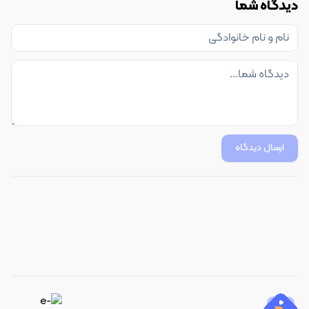
دیدگاه شما
ارسال دیدگاه