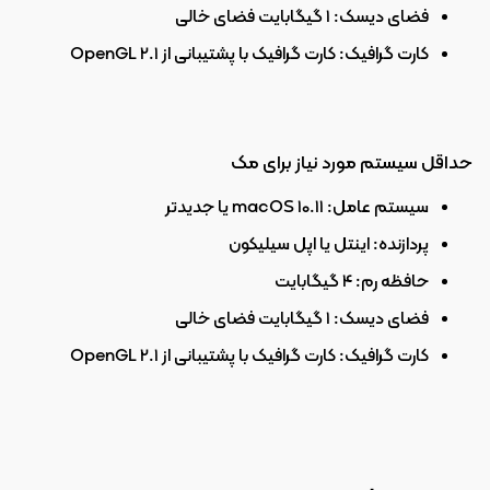
فضای دیسک: 1 گیگابایت فضای خالی
کارت گرافیک: کارت گرافیک با پشتیبانی از OpenGL 2.1
حداقل سیستم مورد نیاز برای مک
سیستم عامل: macOS 10.11 یا جدیدتر
پردازنده: اینتل یا اپل سیلیکون
حافظه رم: 4 گیگابایت
فضای دیسک: 1 گیگابایت فضای خالی
کارت گرافیک: کارت گرافیک با پشتیبانی از OpenGL 2.1