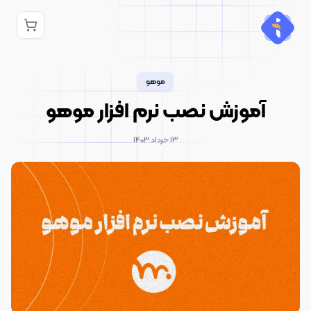
موهو
آموزش نصب نرم افزار موهو
۱۳ خرداد ۱۴۰۳