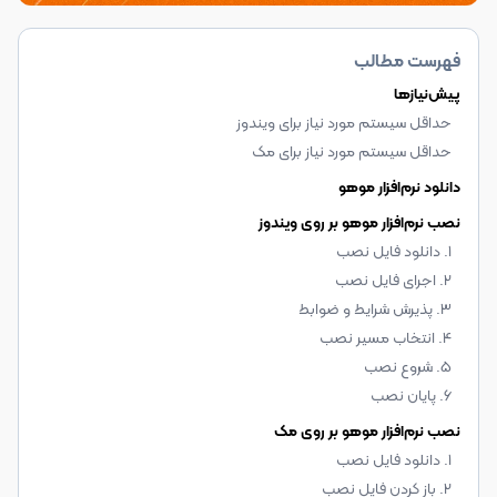
فهرست مطالب
پیش‌نیازها
حداقل سیستم مورد نیاز برای ویندوز
حداقل سیستم مورد نیاز برای مک
دانلود نرم‌افزار موهو
نصب نرم‌افزار موهو بر روی ویندوز
1. دانلود فایل نصب
2. اجرای فایل نصب
3. پذیرش شرایط و ضوابط
4. انتخاب مسیر نصب
5. شروع نصب
6. پایان نصب
نصب نرم‌افزار موهو بر روی مک
1. دانلود فایل نصب
2. باز کردن فایل نصب