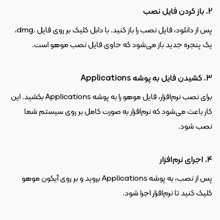
2. باز کردن فایل نصب
پس از دانلود، فایل نصب را باز کنید. با دابل کلیک بر روی فایل .dmg، 
یک پنجره جدید باز می‌شود که حاوی فایل نصب موهو است.
3. کشیدن فایل به پوشه Applications
برای نصب نرم‌افزار، فایل موهو را به پوشه Applications بکشید. این 
کار باعث می‌شود که نرم‌افزار به صورت کامل بر روی سیستم شما 
نصب شود.
4. اجرای نرم‌افزار
پس از نصب، به پوشه Applications بروید و بر روی آیکون موهو 
کلیک کنید تا نرم‌افزار اجرا شود.