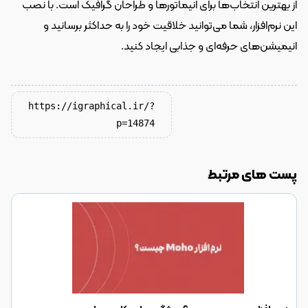
از بهترین انتخاب‌ها برای انیماتورها و طراحان گرافیک است. با نصب 
این نرم‌افزار، شما می‌توانید خلاقیت خود را به حداکثر برسانید و 
انیمیشن‌های حرفه‌ای و جذابی ایجاد کنید.
https://igraphical.ir/?
p=14874
پست های مرتبط