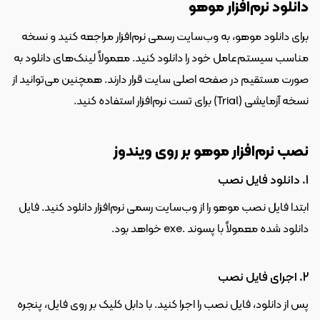
دانلود نرم‌افزار موهو
برای دانلود موهو، به وب‌سایت رسمی نرم‌افزار مراجعه کنید و نسخه 
مناسب سیستم‌عامل خود را دانلود کنید. معمولاً لینک‌های دانلود به 
صورت مستقیم در صفحه اصلی سایت قرار دارند. همچنین می‌توانید از 
نسخه آزمایشی (Trial) برای تست نرم‌افزار استفاده کنید.
نصب نرم‌افزار موهو بر روی ویندوز
1. دانلود فایل نصب
ابتدا فایل نصب موهو را از وب‌سایت رسمی نرم‌افزار دانلود کنید. فایل 
دانلود شده معمولاً با پسوند .exe خواهد بود.
2. اجرای فایل نصب
پس از دانلود، فایل نصب را اجرا کنید. با دابل کلیک بر روی فایل، پنجره 