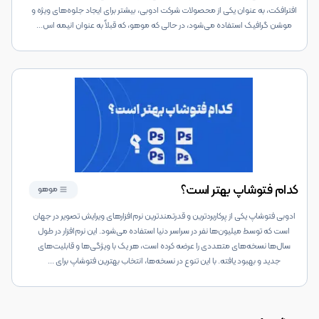
افترافکت، به عنوان یکی از محصولات شرکت ادوبی، بیشتر برای ایجاد جلوه‌های ویژه و
موشن گرافیک استفاده می‌شود، در حالی که موهو، که قبلاً به عنوان انیمه اس
...
کدام فتوشاپ بهتر است؟
موهو
ادوبی فتوشاپ یکی از پرکاربردترین و قدرتمندترین نرم‌افزارهای ویرایش تصویر در جهان
است که توسط میلیون‌ها نفر در سراسر دنیا استفاده می‌شود. این نرم‌افزار در طول
سال‌ها نسخه‌های متعددی را عرضه کرده است، هر یک با ویژگی‌ها و قابلیت‌های
جدید و بهبود یافته. با این تنوع در نسخه‌ها، انتخاب بهترین فتوشاپ برای
...