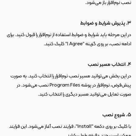
نصب نرم‌افزار باز می‌شود.
3. پذیرش شرایط و ضوابط
در این مرحله باید شرایط و ضوابط استفاده از نرم‌افزار را قبول کنید. برای 
ادامه نصب، بر روی گزینه "I Agree" کلیک کنید.
4. انتخاب مسیر نصب
در این بخش می‌توانید مسیر نصب نرم‌افزار را انتخاب کنید. به صورت 
پیش‌فرض، نرم‌افزار در پوشه Program Files نصب می‌شود. در 
صورت تمایل می‌توانید مسیر دیگری را انتخاب کنید.
5. شروع نصب
با کلیک بر روی دکمه "Install"، فرایند نصب آغاز می‌شود. این فرایند 
ممکن است چند دقیقه طول بکشد.