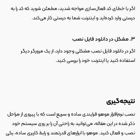
اگر با خطای کد فعال‌سازی مواجه شدید، مطمئن شوید که کد را به 
درستی وارد کرده‌اید و اینترنت شما به درستی کار می‌کند.
3. مشکل در دانلود فایل نصب
اگر در دانلود فایل نصب مشکلی وجود دارد، از یک مرورگر دیگر 
استفاده کنید یا اینترنت خود را بررسی کنید.
نتیجه‌گیری
نصب نرم‌افزار موهو فرایندی ساده و سریع است که با پیروی از مراحل 
ذکر شده در این مقاله، می‌توانید به راحتی آن را بر روی سیستم خود 
نصب و فعال کنید. موهو با ابزارهای قدرتمند و رابط کاربری ساده، یکی 