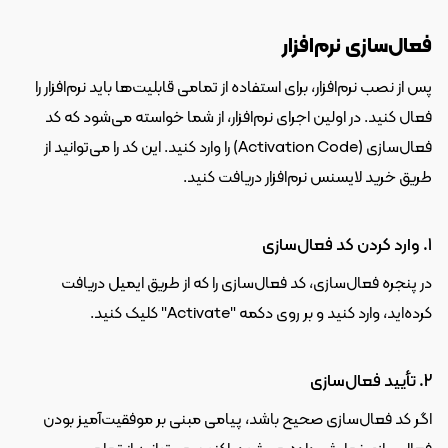
فعال‌سازی نرم‌افزار
پس از نصب نرم‌افزار، برای استفاده از تمامی قابلیت‌ها باید نرم‌افزار را 
فعال کنید. در اولین اجرای نرم‌افزار، از شما خواسته می‌شود که کد 
فعال‌سازی (Activation Code) را وارد کنید. این کد را می‌توانید از 
طریق خرید لایسنس نرم‌افزار دریافت کنید.
1. وارد کردن کد فعال‌سازی
در پنجره فعال‌سازی، کد فعال‌سازی را که از طریق ایمیل دریافت 
کرده‌اید، وارد کنید و بر روی دکمه "Activate" کلیک کنید.
2. تأیید فعال‌سازی
اگر کد فعال‌سازی صحیح باشد، پیامی مبنی بر موفقیت‌آمیز بودن 