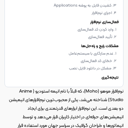
3. کشیدن فایل به پوشه Applications
4. اجرای نرم‌افزار
فعال‌سازی نرم‌افزار
1. وارد کردن کد فعال‌سازی
2. تأیید فعال‌سازی
مشکلات رایج و راه‌حل‌ها
1. عدم سازگاری با سیستم‌عامل
2. خطای کد فعال‌سازی
3. مشکل در دانلود فایل نصب
نتیجه‌گیری
نرم‌افزار موهو (Moho)، که قبلاً با نام انیمه استودیو (Anime 
Studio) شناخته می‌شد، یکی از محبوب‌ترین نرم‌افزارهای انیمیشن 
دو بعدی است. این نرم‌افزار ابزارهای قدرتمندی برای ایجاد 
انیمیشن‌های حرفه‌ای در اختیار کاربران قرار می‌دهد و توسط 
انیماتورها و طراحان گرافیک در سراسر جهان مورد استفاده قرار 