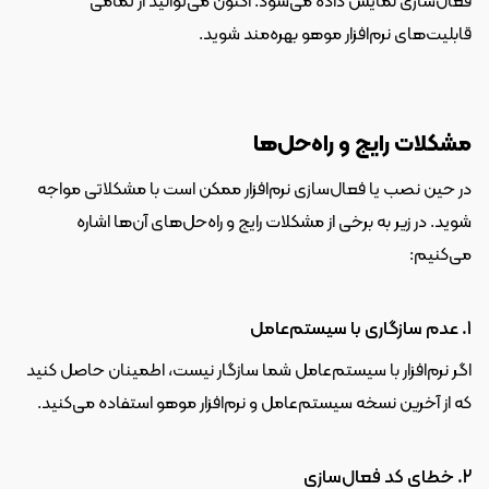
فعال‌سازی نمایش داده می‌شود. اکنون می‌توانید از تمامی 
قابلیت‌های نرم‌افزار موهو بهره‌مند شوید.
مشکلات رایج و راه‌حل‌ها
در حین نصب یا فعال‌سازی نرم‌افزار ممکن است با مشکلاتی مواجه 
شوید. در زیر به برخی از مشکلات رایج و راه‌حل‌های آن‌ها اشاره 
می‌کنیم:
1. عدم سازگاری با سیستم‌عامل
اگر نرم‌افزار با سیستم‌عامل شما سازگار نیست، اطمینان حاصل کنید 
که از آخرین نسخه سیستم‌عامل و نرم‌افزار موهو استفاده می‌کنید.
2. خطای کد فعال‌سازی